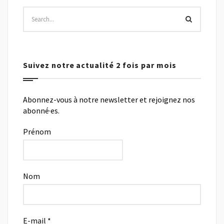
Suivez notre actualité 2 fois par mois
Abonnez-vous à notre newsletter et rejoignez nos
abonné·es.
Prénom
Nom
E-mail
*