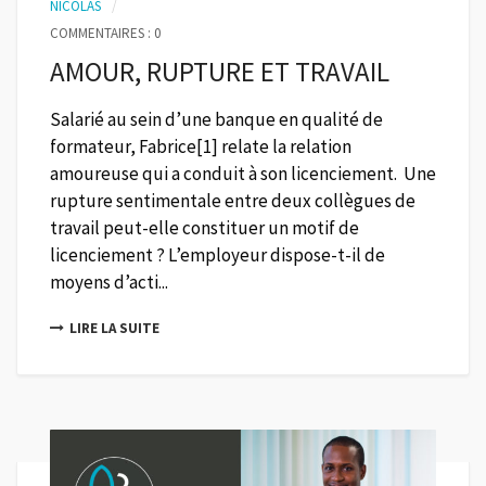
NICOLAS
COMMENTAIRES : 0
AMOUR, RUPTURE ET TRAVAIL
Salarié au sein d’une banque en qualité de
formateur, Fabrice[1] relate la relation
amoureuse qui a conduit à son licenciement. Une
rupture sentimentale entre deux collègues de
travail peut-elle constituer un motif de
licenciement ? L’employeur dispose-t-il de
moyens d’acti...
LIRE LA SUITE