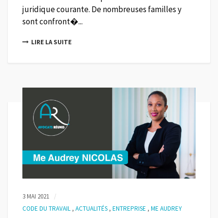
juridique courante. De nombreuses familles y
sont confront�...
LIRE LA SUITE
3 MAI 2021
CODE DU TRAVAIL
,
ACTUALITÉS
,
ENTREPRISE
,
ME AUDREY