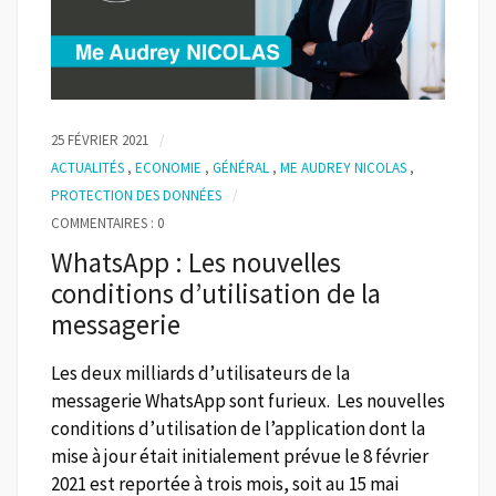
25 FÉVRIER 2021
ACTUALITÉS
,
ECONOMIE
,
GÉNÉRAL
,
ME AUDREY NICOLAS
,
PROTECTION DES DONNÉES
COMMENTAIRES : 0
WhatsApp : Les nouvelles
conditions d’utilisation de la
messagerie
Les deux milliards d’utilisateurs de la
messagerie WhatsApp sont furieux. Les nouvelles
conditions d’utilisation de l’application dont la
mise à jour était initialement prévue le 8 février
2021 est reportée à trois mois, soit au 15 mai