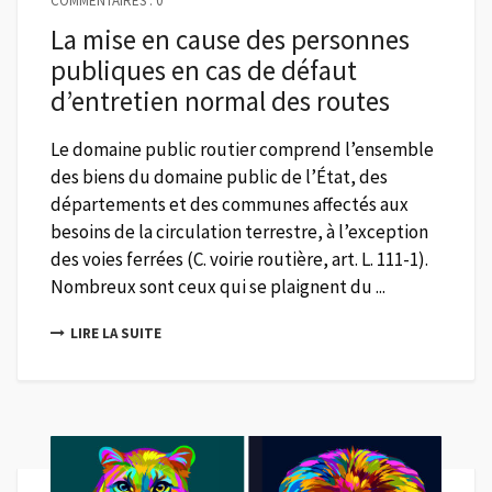
COMMENTAIRES : 0
La mise en cause des personnes
publiques en cas de défaut
d’entretien normal des routes
Le domaine public routier comprend l’ensemble
des biens du domaine public de l’État, des
départements et des communes affectés aux
besoins de la circulation terrestre, à l’exception
des voies ferrées (C. voirie routière, art. L. 111-1).
Nombreux sont ceux qui se plaignent du ...
LIRE LA SUITE