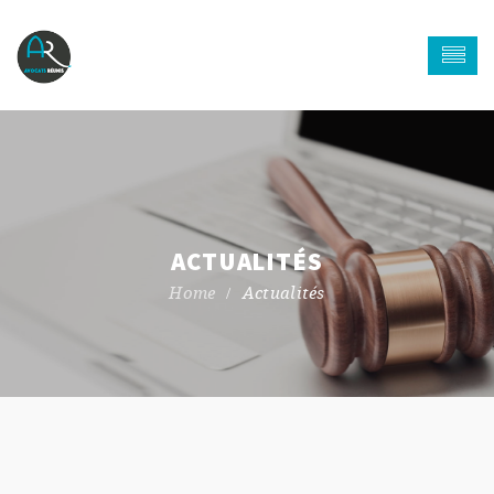
ACTUALITÉS
Actualités