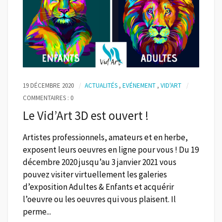
19 DÉCEMBRE 2020
ACTUALITÉS
,
EVÉNEMENT
,
VID'ART
COMMENTAIRES : 0
Le Vid’Art 3D est ouvert !
Artistes professionnels, amateurs et en herbe,
exposent leurs oeuvres en ligne pour vous ! Du 19
décembre 2020 jusqu’au 3 janvier 2021 vous
pouvez visiter virtuellement les galeries
d’exposition Adultes & Enfants et acquérir
l’oeuvre ou les oeuvres qui vous plaisent. Il
perme...