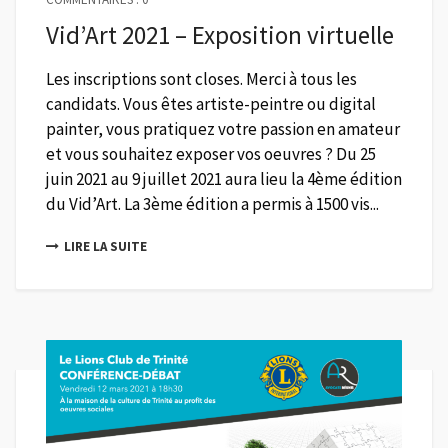
Vid’Art 2021 – Exposition virtuelle
Les inscriptions sont closes. Merci à tous les
candidats. Vous êtes artiste-peintre ou digital
painter, vous pratiquez votre passion en amateur
et vous souhaitez exposer vos oeuvres ? Du 25
juin 2021 au 9 juillet 2021 aura lieu la 4ème édition
du Vid’Art. La 3ème édition a permis à 1500 vis...
LIRE LA SUITE