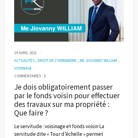
19 AVRIL 2021
ACTUALITÉS
,
DROIT DE L'URBANISME
,
ME JIOVANNY WILLIAM
,
VOISINAGE
COMMENTAIRES : 0
Je dois obligatoirement passer
par le fonds voisin pour effectuer
des travaux sur ma propriété :
Que faire ?
Le servitude : voisinage et fonds voisin La
servitude dite « Tour d’échelle » permet