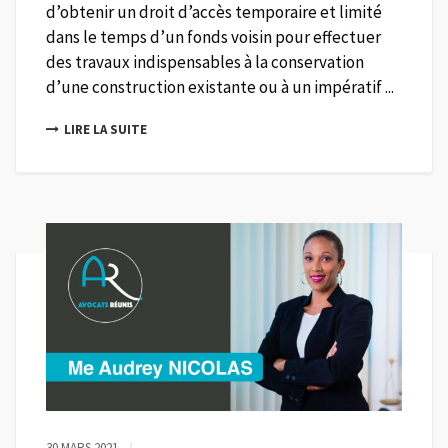
d’obtenir un droit d’accès temporaire et limité
dans le temps d’un fonds voisin pour effectuer
des travaux indispensables à la conservation
d’une construction existante ou à un impératif ...
LIRE LA SUITE
30 MARS 2021