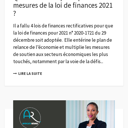
mesures de la loi de finances 2021
?
Il a fallu 4 lois de finances rectificatives pour que
la loi de finances pour 2021 n° 2020-1721 du 29
décembre soit adoptée. Elle entérine le plan de
relance de l’économie et multiplie les mesures
de soutien aux secteurs économiques les plus
touchés, notamment par la voie de la défis...
LIRE LA SUITE