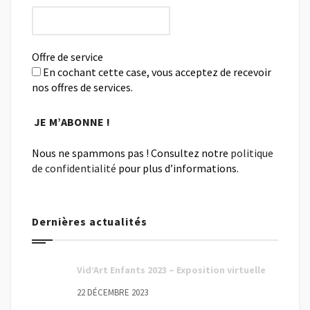
Offre de service
En cochant cette case, vous acceptez de recevoir
nos offres de services.
Nous ne spammons pas ! Consultez notre
politique
de confidentialité
pour plus d’informations.
Dernières actualités
Vid’Art Enfants 2023 – Exposition virtuelle
22 DÉCEMBRE 2023