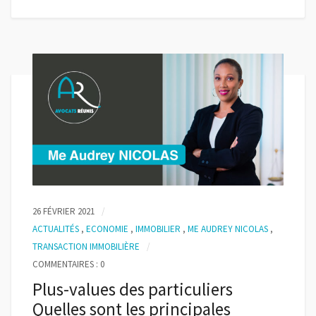
26 FÉVRIER 2021
ACTUALITÉS
,
ECONOMIE
,
IMMOBILIER
,
ME AUDREY NICOLAS
,
TRANSACTION IMMOBILIÈRE
COMMENTAIRES : 0
Plus-values des particuliers
Quelles sont les principales