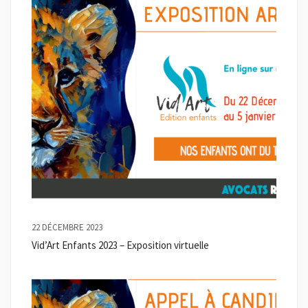
22 DÉCEMBRE 2023
Vid’Art Enfants 2023 – Exposition virtuelle