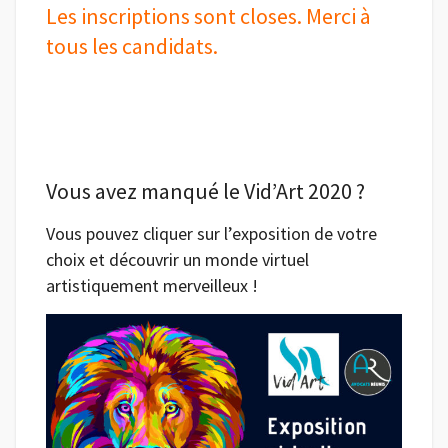
Les inscriptions sont closes. Merci à
tous les candidats.
Vous avez manqué le Vid’Art 2020 ?
Vous pouvez cliquer sur l’exposition de votre
choix et découvrir un monde virtuel
artistiquement merveilleux !