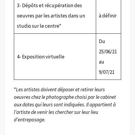
3- Dépôts et récupération des
oeuvres par les artistes dans un
à définir
studio sur le centre*
Du
25/06/21
4- Exposition virtuelle
au
9/07/21
*
Les artistes doivent déposer et retirer leurs
oeuvres chez le photographe choisi par le cabinet
aux dates qui leurs sont indiquées. Il appartient à
l’artiste de venir les chercher sur leur lieu
d’entreposage.