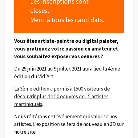
Les inscriptions sont
closes.
Merci à tous les candidats.
Vous êtes artiste-peintre ou digital painter,
vous pratiquez votre passion en amateur et
vous souhaitez exposer vos oeuvres ?
Du 25 juin 2021 au 9 juillet 2021 aura lieu la 4ème
édition du Vid’Art.
La 3ème édition a permis à 1500 visiteurs de
découvrir plus de 50 oeuvres de 15 artistes
martiniquais
.
Nous réitérons cet événement qui valorise nos
artistes. L’exposition se fera de nouveau en 3D sur
notre site.