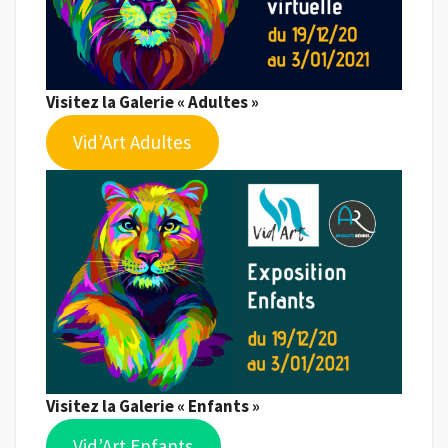
Visitez la Galerie « Adultes »
Vid’Art Adultes
Visitez la Galerie « Enfants »
Vid’Art Enfants