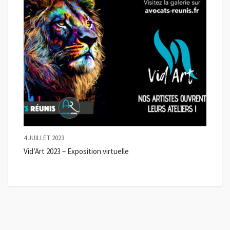
4 JUILLET 2023
Vid’Art 2023 – Exposition virtuelle