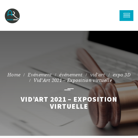
Evénement
événement
vid'art
expo 3D
Vid’Art 2021 – Exposition virtuelle
VID’ART 2021 – EXPOSITION
VIRTUELLE