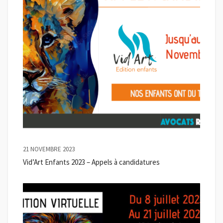
21 NOVEMBRE 2023
Vid’Art Enfants 2023 – Appels à candidatures