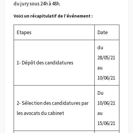
du jury sous 24h à 48h.
Voici un récapitulatif de l’événement :
Etapes
Date
du
28/05/21
1- Dépôt des candidatures
au
10/06/21
Du
2- Sélection des candidatures par
10/06/21
les avocats du cabinet
au
15/06/21