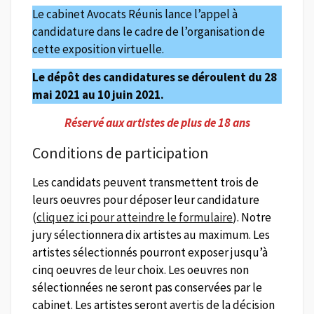
Le cabinet Avocats Réunis lance l’appel à
candidature dans le cadre de l’organisation de
cette exposition virtuelle.
Le dépôt des candidatures se déroulent du 28
mai 2021 au 10 juin 2021.
Réservé aux artistes de plus de 18 ans
Conditions de participation
Les candidats peuvent transmettent trois de
leurs oeuvres pour déposer leur candidature
(
cliquez ici pour atteindre le formulaire
). Notre
jury sélectionnera dix artistes au maximum. Les
artistes sélectionnés pourront exposer jusqu’à
cinq oeuvres de leur choix. Les oeuvres non
sélectionnées ne seront pas conservées par le
cabinet. Les artistes seront avertis de la décision