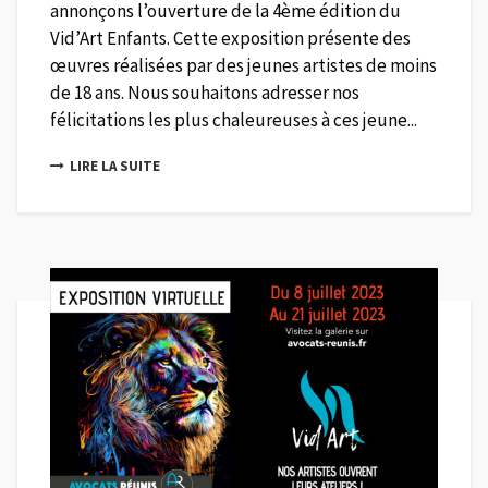
annonçons l’ouverture de la 4ème édition du
Vid’Art Enfants. Cette exposition présente des
œuvres réalisées par des jeunes artistes de moins
de 18 ans. Nous souhaitons adresser nos
félicitations les plus chaleureuses à ces jeune...
LIRE LA SUITE