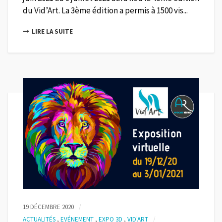
du Vid’Art. La 3ème édition a permis à 1500 vis...
LIRE LA SUITE
19 DÉCEMBRE 2020
ACTUALITÉS
,
EVÉNEMENT
,
EXPO 3D
,
VID'ART