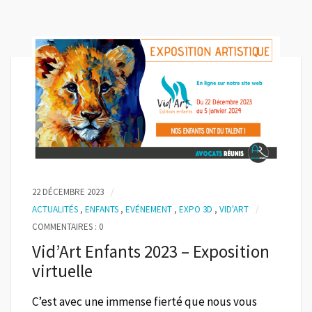
22 DÉCEMBRE 2023
ACTUALITÉS
,
ENFANTS
,
EVÉNEMENT
,
EXPO 3D
,
VID'ART
COMMENTAIRES : 0
Vid’Art Enfants 2023 – Exposition
virtuelle
C’est avec une immense fierté que nous vous