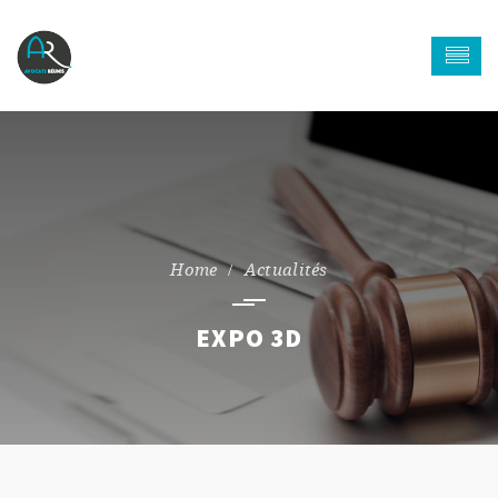
Actualités
EXPO 3D