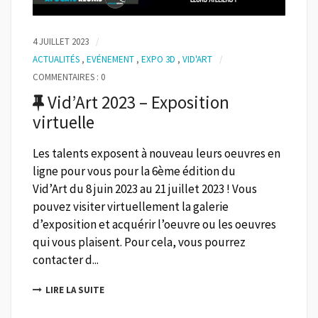
4 JUILLET 2023
ACTUALITÉS
,
EVÉNEMENT
,
EXPO 3D
,
VID'ART
COMMENTAIRES : 0
Vid’Art 2023 – Exposition
virtuelle
Les talents exposent à nouveau leurs oeuvres en
ligne pour vous pour la 6ème édition du
Vid’Art du 8 juin 2023 au 21 juillet 2023 ! Vous
pouvez visiter virtuellement la galerie
d’exposition et acquérir l’oeuvre ou les oeuvres
qui vous plaisent. Pour cela, vous pourrez
contacter d...
LIRE LA SUITE