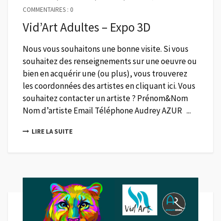
COMMENTAIRES : 0
Vid’Art Adultes – Expo 3D
Nous vous souhaitons une bonne visite. Si vous
souhaitez des renseignements sur une oeuvre ou
bien en acquérir une (ou plus), vous trouverez
les coordonnées des artistes en cliquant ici. Vous
souhaitez contacter un artiste ? Prénom&Nom
Nom d’artiste Email Téléphone Audrey AZUR ...
LIRE LA SUITE