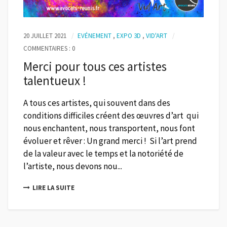
20 JUILLET 2021
EVÉNEMENT
,
EXPO 3D
,
VID'ART
COMMENTAIRES : 0
Merci pour tous ces artistes
talentueux !
A tous ces artistes, qui souvent dans des
conditions difficiles créent des œuvres d’art qui
nous enchantent, nous transportent, nous font
évoluer et rêver : Un grand merci ! Si l’art prend
de la valeur avec le temps et la notoriété de
l’artiste, nous devons nou...
LIRE LA SUITE