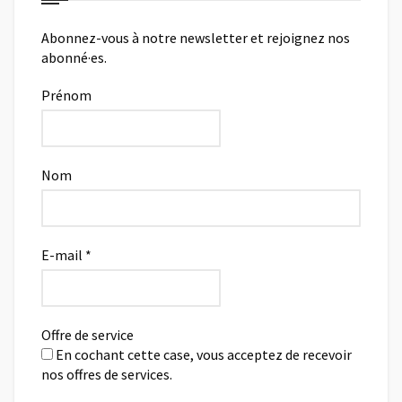
Abonnez-vous à notre newsletter et rejoignez nos
abonné·es.
Prénom
Nom
E-mail
*
Offre de service
En cochant cette case, vous acceptez de recevoir
nos offres de services.