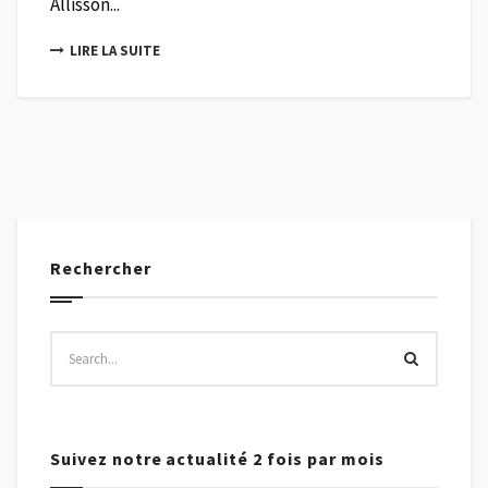
Allisson...
LIRE LA SUITE
Rechercher
Suivez notre actualité 2 fois par mois