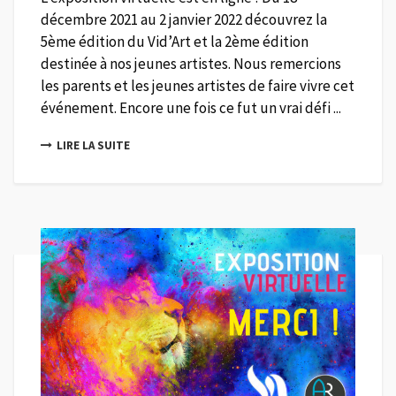
décembre 2021 au 2 janvier 2022 découvrez la
5ème édition du Vid’Art et la 2ème édition
destinée à nos jeunes artistes. Nous remercions
les parents et les jeunes artistes de faire vivre cet
événement. Encore une fois ce fut un vrai défi ...
LIRE LA SUITE