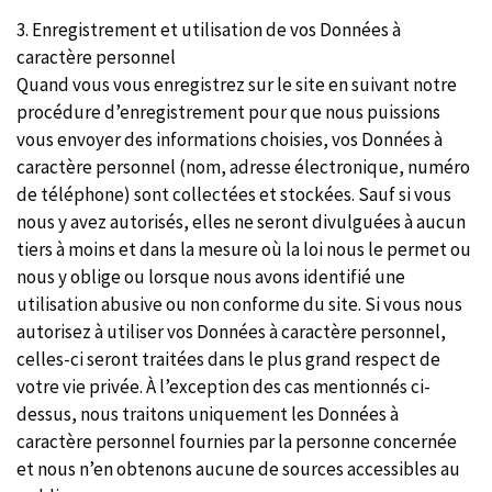
3. Enregistrement et utilisation de vos Données à
caractère personnel
Quand vous vous enregistrez sur le site en suivant notre
procédure d’enregistrement pour que nous puissions
vous envoyer des informations choisies, vos Données à
caractère personnel (nom, adresse électronique, numéro
de téléphone) sont collectées et stockées. Sauf si vous
nous y avez autorisés, elles ne seront divulguées à aucun
tiers à moins et dans la mesure où la loi nous le permet ou
nous y oblige ou lorsque nous avons identifié une
utilisation abusive ou non conforme du site. Si vous nous
autorisez à utiliser vos Données à caractère personnel,
celles-ci seront traitées dans le plus grand respect de
votre vie privée. À l’exception des cas mentionnés ci-
dessus, nous traitons uniquement les Données à
caractère personnel fournies par la personne concernée
et nous n’en obtenons aucune de sources accessibles au