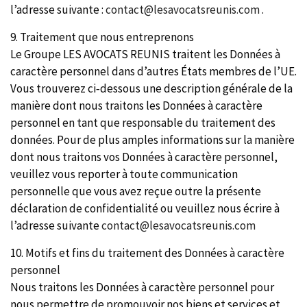
l’adresse suivante :
contact@lesavocatsreunis.com
.
9. Traitement que nous entreprenons
Le Groupe LES AVOCATS REUNIS traitent les Données à
caractère personnel dans d’autres États membres de l’UE.
Vous trouverez ci‑dessous une description générale de la
manière dont nous traitons les Données à caractère
personnel en tant que responsable du traitement des
données. Pour de plus amples informations sur la manière
dont nous traitons vos Données à caractère personnel,
veuillez vous reporter à toute communication
personnelle que vous avez reçue outre la présente
déclaration de confidentialité ou veuillez nous écrire à
l’adresse suivante
contact@lesavocatsreunis.com
10. Motifs et fins du traitement des Données à caractère
personnel
Nous traitons les Données à caractère personnel pour
nous permettre de promouvoir nos biens et services et