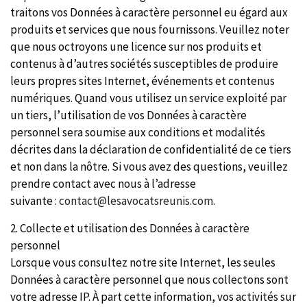
traitons vos Données à caractère personnel eu égard aux
produits et services que nous fournissons. Veuillez noter
que nous octroyons une licence sur nos produits et
contenus à d’autres sociétés susceptibles de produire
leurs propres sites Internet, événements et contenus
numériques. Quand vous utilisez un service exploité par
un tiers, l’utilisation de vos Données à caractère
personnel sera soumise aux conditions et modalités
décrites dans la déclaration de confidentialité de ce tiers
et non dans la nôtre. Si vous avez des questions, veuillez
prendre contact avec nous à l’adresse
suivante :
contact@lesavocatsreunis.com
.
2. Collecte et utilisation des Données à caractère
personnel
Lorsque vous consultez notre site Internet, les seules
Données à caractère personnel que nous collectons sont
votre adresse IP. À part cette information, vos activités sur