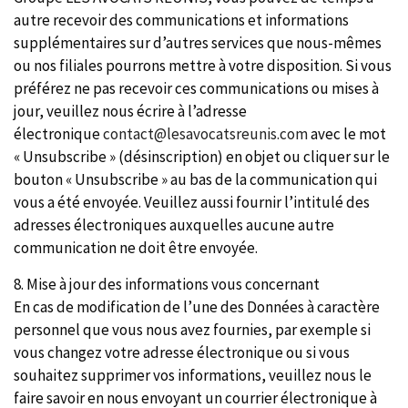
autre recevoir des communications et informations
supplémentaires sur d’autres services que nous-mêmes
ou nos filiales pourrons mettre à votre disposition. Si vous
préférez ne pas recevoir ces communications ou mises à
jour, veuillez nous écrire à l’adresse
électronique
contact@lesavocatsreunis.com
avec le mot
« Unsubscribe » (désinscription) en objet ou cliquer sur le
bouton « Unsubscribe » au bas de la communication qui
vous a été envoyée. Veuillez aussi fournir l’intitulé des
adresses électroniques auxquelles aucune autre
communication ne doit être envoyée.
8. Mise à jour des informations vous concernant
En cas de modification de l’une des Données à caractère
personnel que vous nous avez fournies, par exemple si
vous changez votre adresse électronique ou si vous
souhaitez supprimer vos informations, veuillez nous le
faire savoir en nous envoyant un courrier électronique à