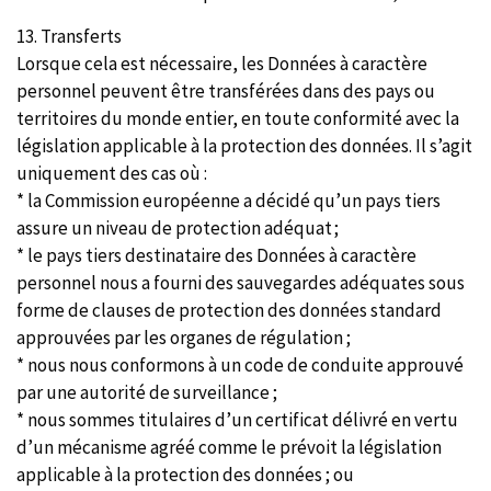
13. Transferts
Lorsque cela est nécessaire, les Données à caractère
personnel peuvent être transférées dans des pays ou
territoires du monde entier, en toute conformité avec la
législation applicable à la protection des données. Il s’agit
uniquement des cas où :
* la Commission européenne a décidé qu’un pays tiers
assure un niveau de protection adéquat ;
* le pays tiers destinataire des Données à caractère
personnel nous a fourni des sauvegardes adéquates sous
forme de clauses de protection des données standard
approuvées par les organes de régulation ;
* nous nous conformons à un code de conduite approuvé
par une autorité de surveillance ;
* nous sommes titulaires d’un certificat délivré en vertu
d’un mécanisme agréé comme le prévoit la législation
applicable à la protection des données ; ou