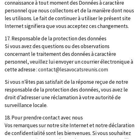
connaissance à tout moment des Données à caractère
personnel que nous collectons et de la manière dont nous
les utilisons. Le fait de continuer à utiliser le présent site
Internet signifiera que vous acceptez ces changements.
17. Responsable de la protection des données
Si vous avez des questions ou des observations
concernant le traitement des données à caractère
personnel, veuillez lui envoyer un courrier électronique à
cette adresse :
contact@lesavocatsreunis.com
Si vous n’êtes pas satisfait de la réponse reçue de notre
responsable de la protection des données, vous avez le
droit d’adresser une réclamation à votre autorité de
surveillance locale.
18. Pour prendre contact avec nous
Vos remarques sur notre site Internet et notre déclaration
de confidentialité sont les bienvenues. Si vous souhaitez