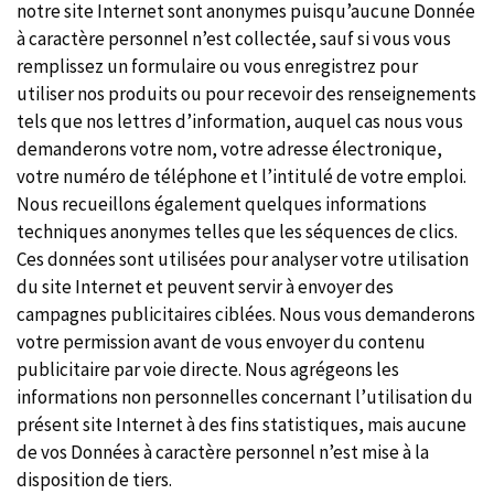
notre site Internet sont anonymes puisqu’aucune Donnée
à caractère personnel n’est collectée, sauf si vous vous
remplissez un formulaire ou vous enregistrez pour
utiliser nos produits ou pour recevoir des renseignements
tels que nos lettres d’information, auquel cas nous vous
demanderons votre nom, votre adresse électronique,
votre numéro de téléphone et l’intitulé de votre emploi.
Nous recueillons également quelques informations
techniques anonymes telles que les séquences de clics.
Ces données sont utilisées pour analyser votre utilisation
du site Internet et peuvent servir à envoyer des
campagnes publicitaires ciblées. Nous vous demanderons
votre permission avant de vous envoyer du contenu
publicitaire par voie directe. Nous agrégeons les
informations non personnelles concernant l’utilisation du
présent site Internet à des fins statistiques, mais aucune
de vos Données à caractère personnel n’est mise à la
disposition de tiers.