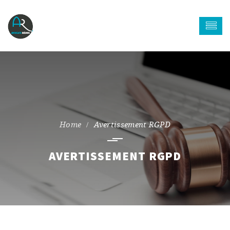
Avertissement RGPD
AVERTISSEMENT RGPD