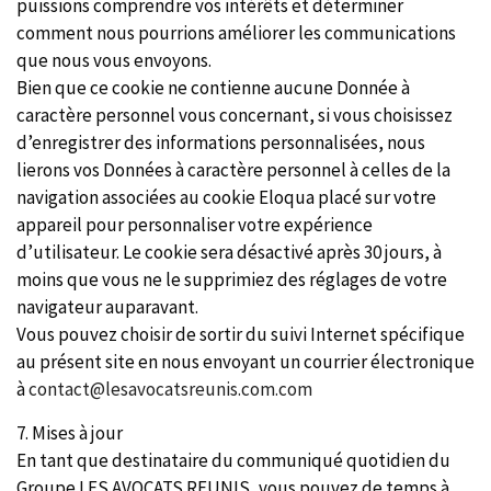
puissions comprendre vos intérêts et déterminer
comment nous pourrions améliorer les communications
que nous vous envoyons.
Bien que ce cookie ne contienne aucune Donnée à
caractère personnel vous concernant, si vous choisissez
d’enregistrer des informations personnalisées, nous
lierons vos Données à caractère personnel à celles de la
navigation associées au cookie Eloqua placé sur votre
appareil pour personnaliser votre expérience
d’utilisateur. Le cookie sera désactivé après 30 jours, à
moins que vous ne le supprimiez des réglages de votre
navigateur auparavant.
Vous pouvez choisir de sortir du suivi Internet spécifique
au présent site en nous envoyant un courrier électronique
à
contact@lesavocatsreunis.com.com
7. Mises à jour
En tant que destinataire du communiqué quotidien du
Groupe LES AVOCATS REUNIS, vous pouvez de temps à