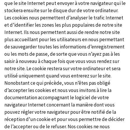
que le site Internet peut envoyer à votre navigateur qui le
stockera ensuite sur le disque dur de votre ordinateur.
Les cookies nous permettent d’analyser le trafic Internet
et d’identifier les zones les plus populaires de notre site
Internet. Ils nous permettent aussi de rendre notre site
plus accueillant pour les utilisateurs en nous permettant
de sauvegarder toutes les informations d’enregistrement
ou les mots de passe, de sorte que vous n’ayez pas à les
saisir à nouveau à chaque fois que vous vous rendez sur
notre site. Le cookie restera sur votre ordinateur et sera
utilisé uniquement quand vous entrerez sur le site.
Nonobstant ce qui précède, vous n’êtes pas obligé
d’accepter les cookies et nous vous invitons à lire la
documentation accompagnant le logiciel de votre
navigateur Internet concernant la manière dont vous
pouvez régler votre navigateur pour être notifié de la
réception d’un cookie et pour vous permettre de décider
de l’accepter ou de le refuser. Nos cookies ne nous