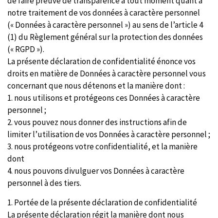
de faire preuve de transparence à tout moment quant à
notre traitement de vos données à caractère personnel
(« Données à caractère personnel ») au sens de l’article 4
(1) du Règlement général sur la protection des données
(« RGPD »).
La présente déclaration de confidentialité énonce vos
droits en matière de Données à caractère personnel vous
concernant que nous détenons et la manière dont :
1. nous utilisons et protégeons ces Données à caractère
personnel ;
2. vous pouvez nous donner des instructions afin de
limiter l’utilisation de vos Données à caractère personnel ;
3. nous protégeons votre confidentialité, et la manière
dont
4. nous pouvons divulguer vos Données à caractère
personnel à des tiers.
1. Portée de la présente déclaration de confidentialité
La présente déclaration régit la manière dont nous