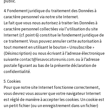
public.
4. Fondement juridique du traitement des Données à
caractère personnel via notre site Internet.
Le fait que vous nous autorisez à traiter les Données à
caractère personnel collectées via l’utilisation du site
Internet (cf. point 6) constitue le fondement juridique de
ce traitement. Vous pouvez annuler cette autorisation à
tout moment en utilisant le bouton « Unsubscribe »
(Désinscription) ou nous écrivant à l’adresse électronique
suivante
contact@lesavocatsreunis.com
. ou à l’adresse
postale figurant au bas de la présente déclaration de
confidentialité.
5. Cookies
Pour que notre site Internet fonctionne correctement,
vous devrez vous assurer que votre navigateur Internet
est réglé de manière à accepter les cookies. Un cookie est
un petit fichier (ou un enregistrement dans un fichier)