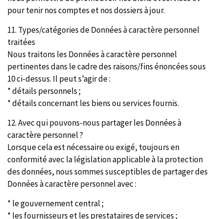
pour tenir nos comptes et nos dossiers à jour.
11. Types/catégories de Données à caractère personnel
traitées
Nous traitons les Données à caractère personnel
pertinentes dans le cadre des raisons/fins énoncées sous
10 ci-dessus. Il peut s’agir de :
* détails personnels ;
* détails concernant les biens ou services fournis.
12. Avec qui pouvons-nous partager les Données à
caractère personnel ?
Lorsque cela est nécessaire ou exigé, toujours en
conformité avec la législation applicable à la protection
des données, nous sommes susceptibles de partager des
Données à caractère personnel avec :
* le gouvernement central ;
* les fournisseurs et les prestataires de services ;