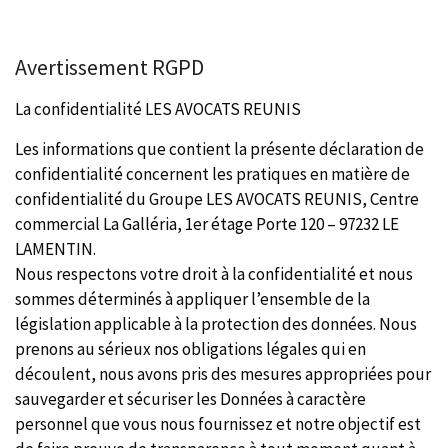
Avertissement RGPD
La confidentialité LES AVOCATS REUNIS
Les informations que contient la présente déclaration de
confidentialité concernent les pratiques en matière de
confidentialité du Groupe LES AVOCATS REUNIS, Centre
commercial La Galléria, 1er étage Porte 120 – 97232 LE
LAMENTIN.
Nous respectons votre droit à la confidentialité et nous
sommes déterminés à appliquer l’ensemble de la
législation applicable à la protection des données. Nous
prenons au sérieux nos obligations légales qui en
découlent, nous avons pris des mesures appropriées pour
sauvegarder et sécuriser les Données à caractère
personnel que vous nous fournissez et notre objectif est