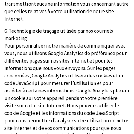
transmettront aucune information vous concernant autre
que celles relatives à votre utilisation de notre site
Internet.
6. Technologie de traçage utilisée par nos courriels
marketing
Pour personnaliser notre manière de communiquer avec
vous, nous utilisons Google Analytics de préférence pour
différentes pages sur nos sites Internet et pour les
informations que nous vous envoyons. Sur les pages
concernées, Google Analytics utilisera des cookies et un
code JavaScript pour mesurer l’utilisation et pour
accéder à certaines informations. Google Analytics placera
un cookie sur votre appareil pendant votre première
visite sur notre site Internet. Nous pouvons utiliser le
cookie Google et les informations du code JavaScript
pour nous permettre d’analyser votre utilisation de notre
site Internet et de vos communications pour que nous