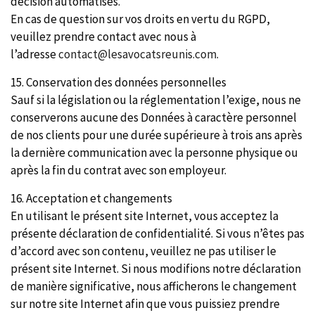
décision automatisés.
En cas de question sur vos droits en vertu du RGPD,
veuillez prendre contact avec nous à
l’adresse
contact@lesavocatsreunis.com
.
15. Conservation des données personnelles
Sauf si la législation ou la réglementation l’exige, nous ne
conserverons aucune des Données à caractère personnel
de nos clients pour une durée supérieure à trois ans après
la dernière communication avec la personne physique ou
après la fin du contrat avec son employeur.
16. Acceptation et changements
En utilisant le présent site Internet, vous acceptez la
présente déclaration de confidentialité. Si vous n’êtes pas
d’accord avec son contenu, veuillez ne pas utiliser le
présent site Internet. Si nous modifions notre déclaration
de manière significative, nous afficherons le changement
sur notre site Internet afin que vous puissiez prendre