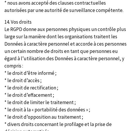
* nous avons accepté des clauses contractuelles
autorisées par une autorité de surveillance compétente.
14. Vos droits
Le RGPD donne aux personnes physiques un contrôle plus
large sur la manière dont les organisations traitent les
Données à caractère personnel et accorde à ces personnes
un certain nombre de droits en tant que personnes eu
égard à l’utilisation des Données à caractère personnel, y
compris :
* le droit d’être informé ;
* le droit d’accès ;
* le droit de rectification ;
* le droit d’effacement ;
* le droit de limiter le traitement ;
* le droit à la « portabilité des données » ;
* le droit d’opposition au traitement ;
* divers droits concernant le profilage et la prise de