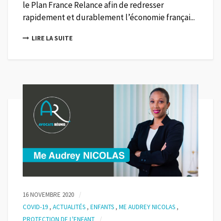
le Plan France Relance afin de redresser
rapidement et durablement l’économie françai...
LIRE LA SUITE
16 NOVEMBRE 2020
COVID-19
,
ACTUALITÉS
,
ENFANTS
,
ME AUDREY NICOLAS
,
PROTECTION DE L'ENFANT