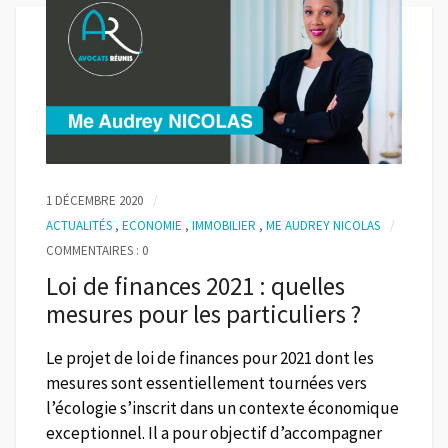
1 DÉCEMBRE 2020
ACTUALITÉS
,
ECONOMIE
,
IMMOBILIER
,
ME AUDREY NICOLAS
COMMENTAIRES : 0
Loi de finances 2021 : quelles
mesures pour les particuliers ?
Le projet de loi de finances pour 2021 dont les
mesures sont essentiellement tournées vers
l’écologie s’inscrit dans un contexte économique
exceptionnel. Il a pour objectif d’accompagner