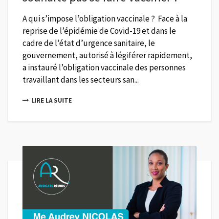
A qui s’impose l’obligation vaccinale ? Face à la
reprise de l’épidémie de Covid-19 et dans le
cadre de l’état d’urgence sanitaire, le
gouvernement, autorisé à légiférer rapidement,
a instauré l’obligation vaccinale des personnes
travaillant dans les secteurs san...
LIRE LA SUITE