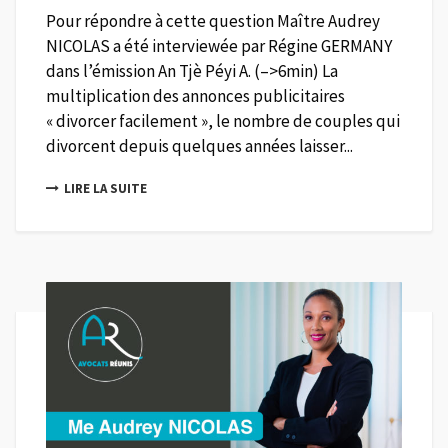
Pour répondre à cette question Maître Audrey
NICOLAS a été interviewée par Régine GERMANY
dans l’émission An Tjè Péyi A. (–>6min) La
multiplication des annonces publicitaires
« divorcer facilement », le nombre de couples qui
divorcent depuis quelques années laisser...
LIRE LA SUITE