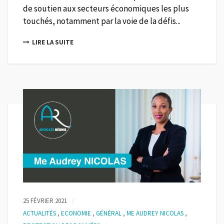
de soutien aux secteurs économiques les plus
touchés, notamment par la voie de la défis...
LIRE LA SUITE
25 FÉVRIER 2021
ACTUALITÉS
,
ECONOMIE
,
GÉNÉRAL
,
ME AUDREY NICOLAS
,