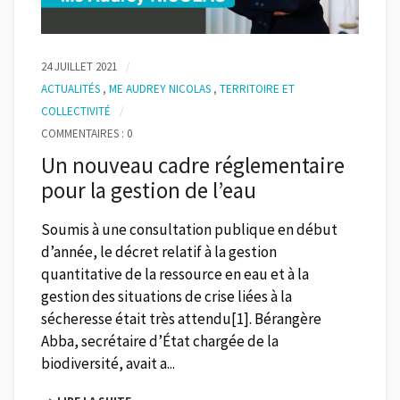
24 JUILLET 2021
ACTUALITÉS
,
ME AUDREY NICOLAS
,
TERRITOIRE ET
COLLECTIVITÉ
COMMENTAIRES : 0
Un nouveau cadre réglementaire
pour la gestion de l’eau
Soumis à une consultation publique en début
d’année, le décret relatif à la gestion
quantitative de la ressource en eau et à la
gestion des situations de crise liées à la
sécheresse était très attendu[1]. Bérangère
Abba, secrétaire d’État chargée de la
biodiversité, avait a...