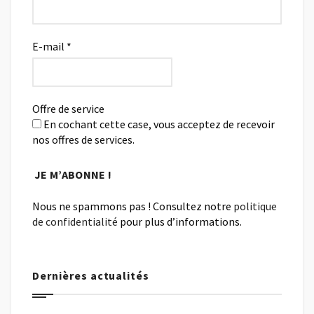
E-mail
*
Offre de service
En cochant cette case, vous acceptez de recevoir
nos offres de services.
Nous ne spammons pas ! Consultez notre
politique
de confidentialité
pour plus d’informations.
Dernières actualités