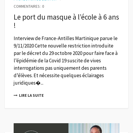
COMMENTAIRES : 0
Le port du masque à l’école à 6 ans
!
Interview de France-Antilles Martinique parue le
9/11/2020 Cette nouvelle restriction introduite
par le décret du 29 octobre 2020 pour faire face à
l’épidémie de la Covid 19 suscite de vives
interrogations pas uniquement des parents
d’élèves. Et nécessite quelques éclairages
juridiques�...
LIRE LA SUITE