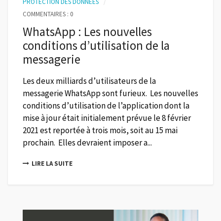
PROTECTION DES DONNÉES
COMMENTAIRES : 0
WhatsApp : Les nouvelles
conditions d’utilisation de la
messagerie
Les deux milliards d’utilisateurs de la
messagerie WhatsApp sont furieux. Les nouvelles
conditions d’utilisation de l’application dont la
mise à jour était initialement prévue le 8 février
2021 est reportée à trois mois, soit au 15 mai
prochain. Elles devraient imposer a...
LIRE LA SUITE