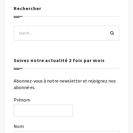
Rechercher
Suivez notre actualité 2 fois par mois
Abonnez-vous à notre newsletter et rejoignez nos
abonné·es.
Prénom
Nom