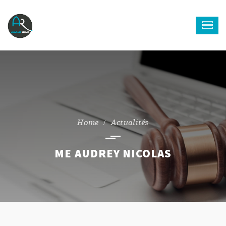
Actualités
ME AUDREY NICOLAS