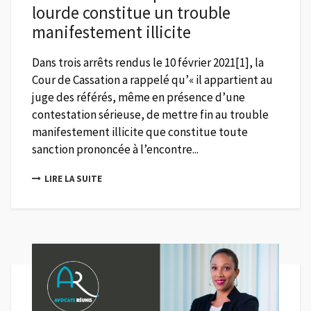
lourde constitue un trouble
manifestement illicite
Dans trois arrêts rendus le 10 février 2021[1], la
Cour de Cassation a rappelé qu’« il appartient au
juge des référés, même en présence d’une
contestation sérieuse, de mettre fin au trouble
manifestement illicite que constitue toute
sanction prononcée à l’encontre...
LIRE LA SUITE