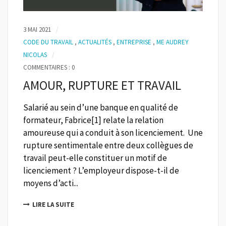
3 MAI 2021
CODE DU TRAVAIL
,
ACTUALITÉS
,
ENTREPRISE
,
ME AUDREY
NICOLAS
COMMENTAIRES : 0
AMOUR, RUPTURE ET TRAVAIL
Salarié au sein d’une banque en qualité de
formateur, Fabrice[1] relate la relation
amoureuse qui a conduit à son licenciement. Une
rupture sentimentale entre deux collègues de
travail peut-elle constituer un motif de
licenciement ? L’employeur dispose-t-il de
moyens d’acti...
LIRE LA SUITE