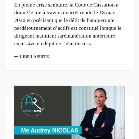
En pleine crise sanitaire, la Cour de Cassation a
donné le ton à travers unarrêt rendu le 18 mars
2020 en précisant que le délit de banqueroute
pardétournement d’actifs est constitué lorsque le
dirigeant maintient sarémunération antérieure
excessive en dépit de l’état de cess...
LIRE LA SUITE