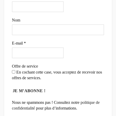
Nom
E-mail
*
Offre de service
En cochant cette case, vous acceptez de recevoir nos
offres de services.
Nous ne spammons pas ! Consultez notre
politique de
confidentialité
pour plus d’informations.