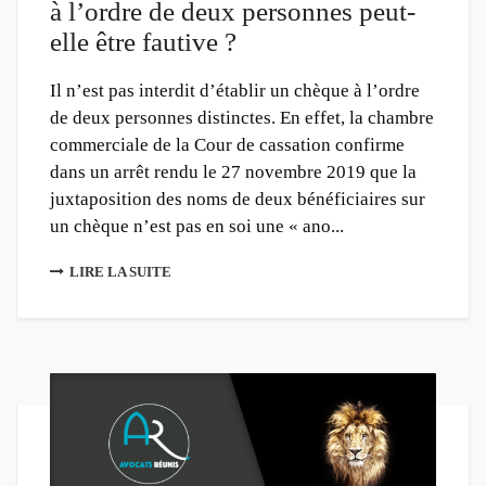
à l’ordre de deux personnes peut-
elle être fautive ?
Il n’est pas interdit d’établir un chèque à l’ordre
de deux personnes distinctes. En effet, la chambre
commerciale de la Cour de cassation confirme
dans un arrêt rendu le 27 novembre 2019 que la
juxtaposition des noms de deux bénéficiaires sur
un chèque n’est pas en soi une « ano...
LIRE LA SUITE