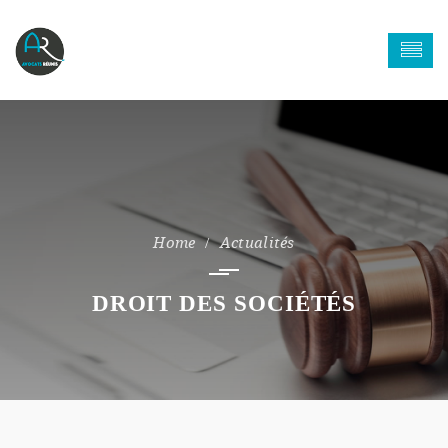
Actualités
DROIT DES SOCIÉTÉS