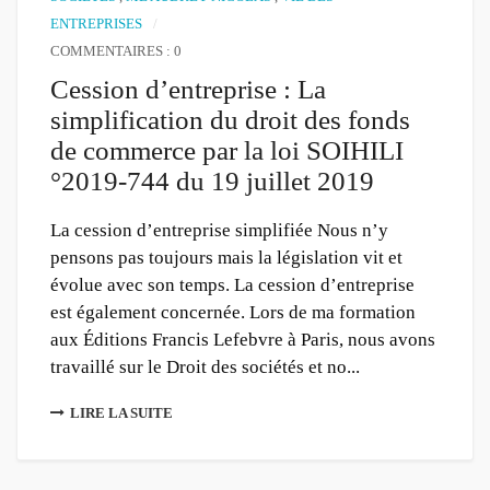
ENTREPRISES
COMMENTAIRES : 0
Cession d’entreprise : La
simplification du droit des fonds
de commerce par la loi SOIHILI
°2019-744 du 19 juillet 2019
La cession d’entreprise simplifiée Nous n’y
pensons pas toujours mais la législation vit et
évolue avec son temps. La cession d’entreprise
est également concernée. Lors de ma formation
aux Éditions Francis Lefebvre à Paris, nous avons
travaillé sur le Droit des sociétés et no...
LIRE LA SUITE