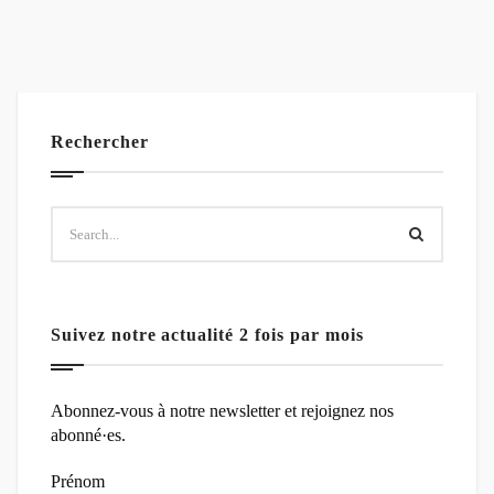
Rechercher
Suivez notre actualité 2 fois par mois
Abonnez-vous à notre newsletter et rejoignez nos
abonné·es.
Prénom