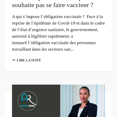
souhaite pas se faire vacciner ?
A qui s’impose l’obligation vaccinale ? Face à la
reprise de l’épidémie de Covid-19 et dans le cadre
de l’état d’urgence sanitaire, le gouvernement,
autorisé à légiférer rapidement, a
instauré l’obligation vaccinale des personnes
travaillant dans les secteurs san...
LIRE LA SUITE