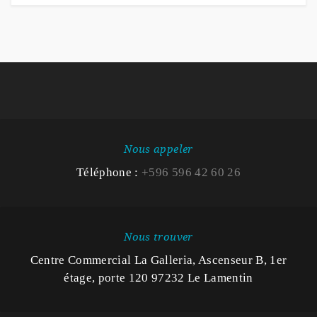
Nous appeler
Téléphone :
+596 596 42 60 26
Nous trouver
Centre Commercial La Galleria, Ascenseur B, 1er
étage, porte 120 97232 Le Lamentin