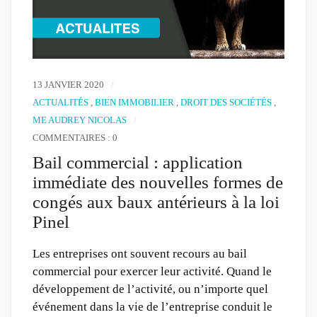
13 JANVIER 2020
ACTUALITÉS
,
BIEN IMMOBILIER
,
DROIT DES SOCIÉTÉS
,
ME AUDREY NICOLAS
COMMENTAIRES : 0
Bail commercial : application
immédiate des nouvelles formes de
congés aux baux antérieurs à la loi
Pinel
Les entreprises ont souvent recours au bail
commercial pour exercer leur activité. Quand le
développement de l’activité, ou n’importe quel
événement dans la vie de l’entreprise conduit le