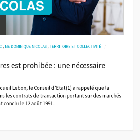
C
,
ME DOMINIQUE NICOLAS
,
TERRITOIRE ET COLLECTIVITÉ
res est prohibée : une nécessaire
ueil Lebon, le Conseil d’Etat(1) a rappelé que la
ns les contrats de transaction portant sur des marchés
 conclu le 12 août 1991...