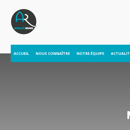
ACCUEIL
NOUS CONNAÎTRE
NOTRE ÉQUIPE
ACTUALIT