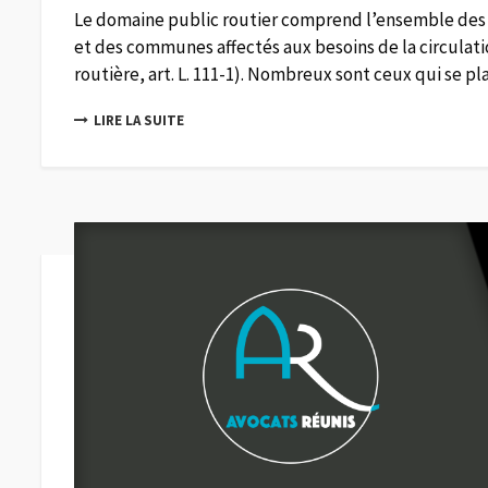
Le domaine public routier comprend l’ensemble des 
et des communes affectés aux besoins de la circulation
routière, art. L. 111-1). Nombreux sont ceux qui se pla
LIRE LA SUITE