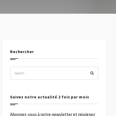
Rechercher
Suivez notre actualité 2 fois par mois
Abonnez-vous à notre newsletter et rejoignez