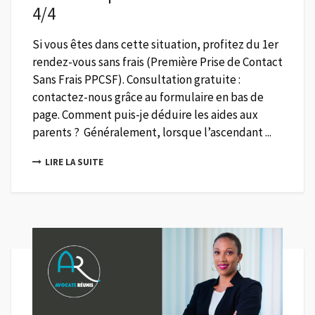
4/4
Si vous êtes dans cette situation, profitez du 1er
rendez-vous sans frais (Première Prise de Contact
Sans Frais PPCSF). Consultation gratuite :
contactez-nous grâce au formulaire en bas de
page. Comment puis-je déduire les aides aux
parents ? Généralement, lorsque l’ascendant ...
LIRE LA SUITE