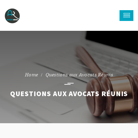
Questions aux Avocats Réunis
QUESTIONS AUX AVOCATS RÉUNIS