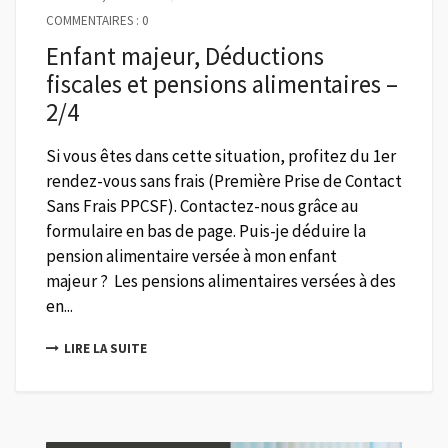
COMMENTAIRES : 0
Enfant majeur, Déductions
fiscales et pensions alimentaires –
2/4
Si vous êtes dans cette situation, profitez du 1er
rendez-vous sans frais (Première Prise de Contact
Sans Frais PPCSF). Contactez-nous grâce au
formulaire en bas de page. Puis-je déduire la
pension alimentaire versée à mon enfant
majeur ? Les pensions alimentaires versées à des
en...
LIRE LA SUITE