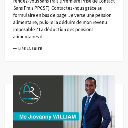
rendez-vous sans frais (Première Prise de Contact
Sans Frais PPCSF). Contactez-nous grâce au
formulaire en bas de page. Je verse une pension
alimentaire, puis-je la déduire de mon revenu
imposable ? La déduction des pensions
alimentaires d...
LIRE LA SUITE