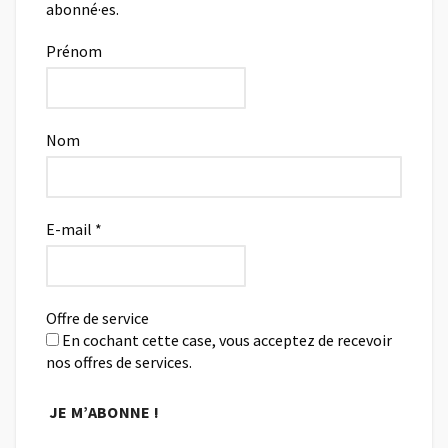
abonné·es.
Prénom
Nom
E-mail
*
Offre de service
En cochant cette case, vous acceptez de recevoir
nos offres de services.