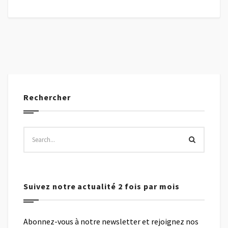
Rechercher
Suivez notre actualité 2 fois par mois
Abonnez-vous à notre newsletter et rejoignez nos