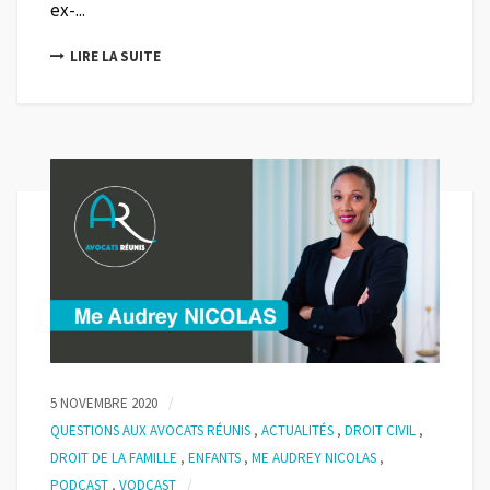
ex-...
LIRE LA SUITE
5 NOVEMBRE 2020
QUESTIONS AUX AVOCATS RÉUNIS
,
ACTUALITÉS
,
DROIT CIVIL
,
DROIT DE LA FAMILLE
,
ENFANTS
,
ME AUDREY NICOLAS
,
PODCAST
,
VODCAST