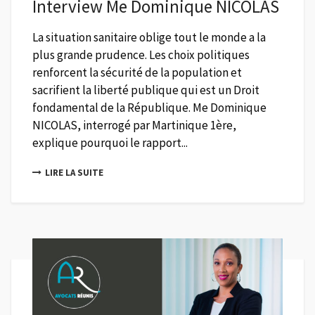
Interview Me Dominique NICOLAS
La situation sanitaire oblige tout le monde a la
plus grande prudence. Les choix politiques
renforcent la sécurité de la population et
sacrifient la liberté publique qui est un Droit
fondamental de la République. Me Dominique
NICOLAS, interrogé par Martinique 1ère,
explique pourquoi le rapport...
LIRE LA SUITE