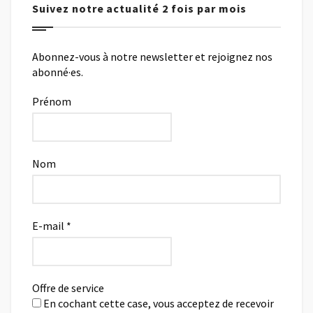
Suivez notre actualité 2 fois par mois
Abonnez-vous à notre newsletter et rejoignez nos
abonné·es.
Prénom
Nom
E-mail
*
Offre de service
En cochant cette case, vous acceptez de recevoir