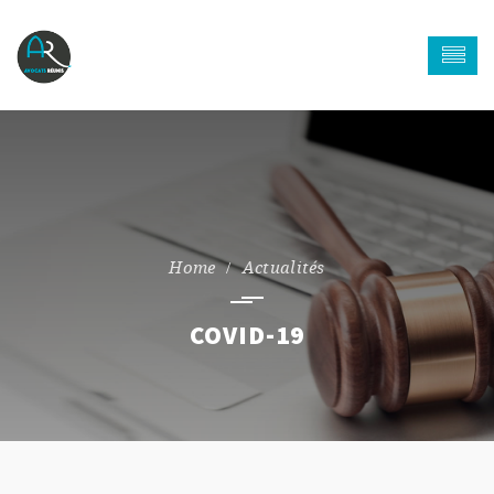
Actualités
COVID-19