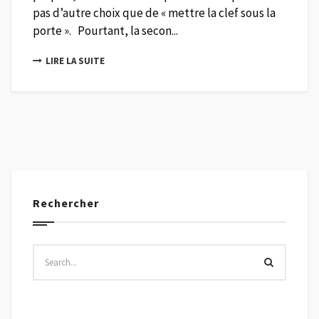
pas d’autre choix que de « mettre la clef sous la
porte ». Pourtant, la secon...
LIRE LA SUITE
Rechercher