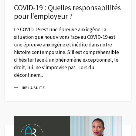
COVID-19 : Quelles responsabilités
pour l’employeur ?
Le COVID-19 est une épreuve anxiogène La
situation que nous vivons face au COVID-19 est
une épreuve anxiogène et inédite dans notre
histoire contemporaine. S’il est compréhensible
d’hésiter face à un phénomène exceptionnel, le
droit, lui, ne s’improvise pas. Lors du
déconfinem...
LIRE LA SUITE