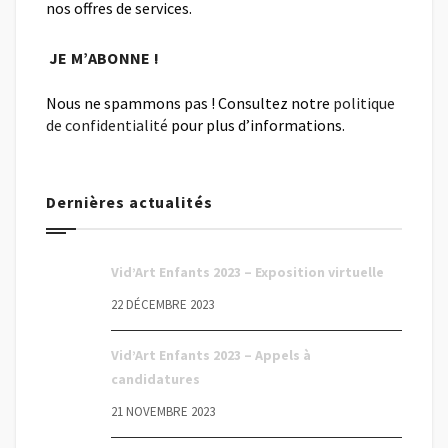
nos offres de services.
Nous ne spammons pas ! Consultez notre
politique
de confidentialité
pour plus d’informations.
Dernières actualités
Vid’Art Enfants 2023 – Exposition virtuelle
22 DÉCEMBRE 2023
Vid’Art Enfants 2023 – Appels à
candidatures
21 NOVEMBRE 2023