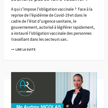
A qui s’impose l’obligation vaccinale ? Face à la
reprise de l’épidémie de Covid-19 et dans le
cadre de l’état d’urgence sanitaire, le
gouvernement, autorisé à légiférer rapidement,
a instauré l’obligation vaccinale des personnes
travaillant dans les secteurs san...
LIRE LA SUITE