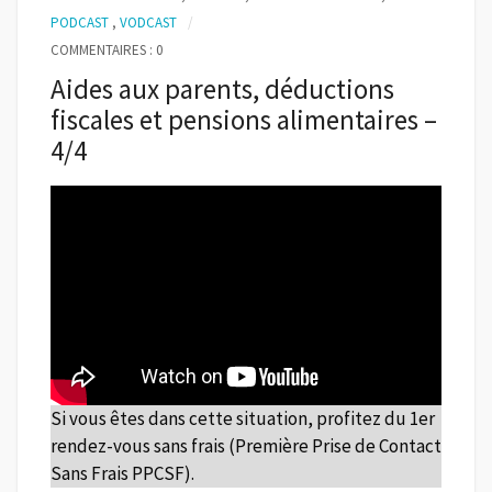
PODCAST
,
VODCAST
COMMENTAIRES : 0
Aides aux parents, déductions
fiscales et pensions alimentaires –
4/4
Si vous êtes dans cette situation, profitez du 1er
rendez-vous sans frais (Première Prise de Contact
Sans Frais PPCSF).