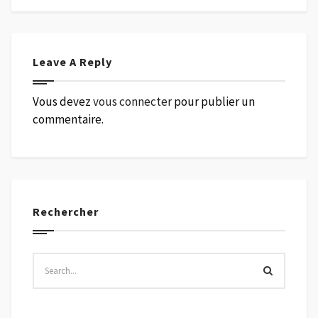
Leave A Reply
Vous devez
vous connecter
pour publier un
commentaire.
Rechercher