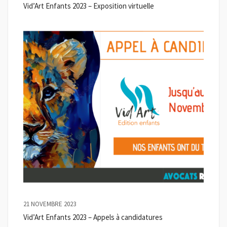
Vid’Art Enfants 2023 – Exposition virtuelle
21 NOVEMBRE 2023
Vid’Art Enfants 2023 – Appels à candidatures