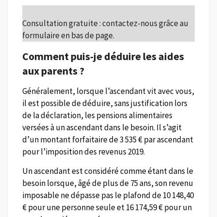
Consultation gratuite : contactez-nous grâce au
formulaire en bas de page.
Comment puis-je déduire les aides
aux parents ?
Généralement, lorsque l’ascendant vit avec vous,
il est possible de déduire, sans justification lors
de la déclaration, les pensions alimentaires
versées à un ascendant dans le besoin. Il s’agit
d’un montant forfaitaire de 3 535 € par ascendant
pour l’imposition des revenus 2019.
Un ascendant est considéré comme étant dans le
besoin lorsque, âgé de plus de 75 ans, son revenu
imposable ne dépasse pas le plafond de 10 148,40
€ pour une personne seule et 16 174,59 € pour un