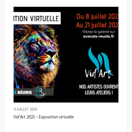
4 JUILLET 2023
Vid’Art 2023 – Exposition virtuelle