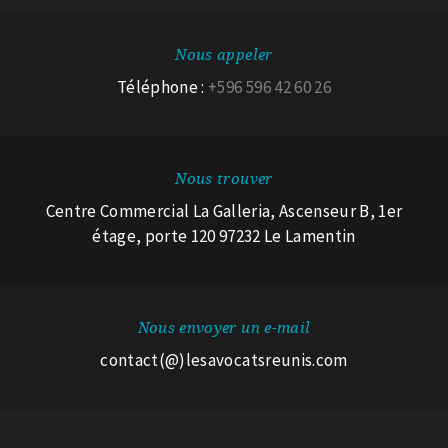
Nous appeler
Téléphone :
+596 596 42 60 26
Nous trouver
Centre Commercial La Galleria, Ascenseur B, 1er
étage, porte 120 97232 Le Lamentin
Nous envoyer un e-mail
contact(@)lesavocatsreunis.com