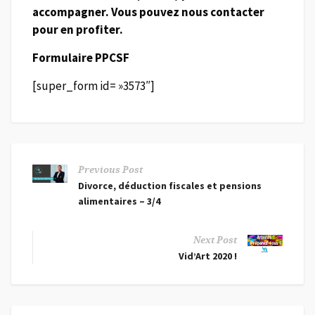
accompagner. Vous pouvez nous contacter
pour en profiter.
Formulaire PPCSF
[super_form id= »3573″]
Previous Post
Divorce, déduction fiscales et pensions
alimentaires – 3/4
Next Post
Vid’Art 2020 !