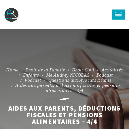
Droit de la Famille
Droit Civil
Actualités
Enfants
Me Audrey NICOLAS
Podcast
Vodcast
Questions aux Avocats Réunis
Aides aux parents, déductions fiscales et pensions
alimentaires – 4/4
AIDES AUX PARENTS, DÉDUCTIONS
FISCALES ET PENSIONS
ALIMENTAIRES – 4/4