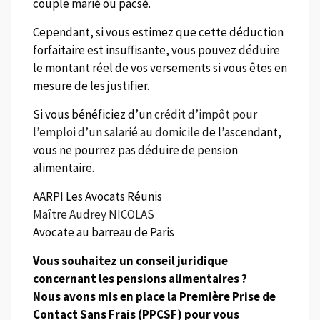
couple marié ou pacsé.
Cependant, si vous estimez que cette déduction
forfaitaire est insuffisante, vous pouvez déduire
le montant réel de vos versements si vous êtes en
mesure de les justifier.
Si vous bénéficiez d’un
crédit d’impôt pour
l’emploi d’un salarié au domicile
de l’ascendant,
vous ne pourrez pas déduire de pension
alimentaire.
AARPI Les Avocats Réunis
Maître Audrey NICOLAS
Avocate au barreau de Paris
Vous souhaitez un conseil juridique
concernant les pensions alimentaires ?
Nous avons mis en place la Première Prise de
Contact Sans Frais (PPCSF) pour vous