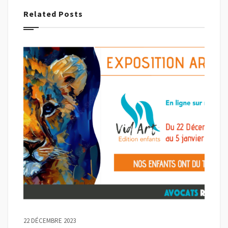
Related Posts
22 DÉCEMBRE 2023