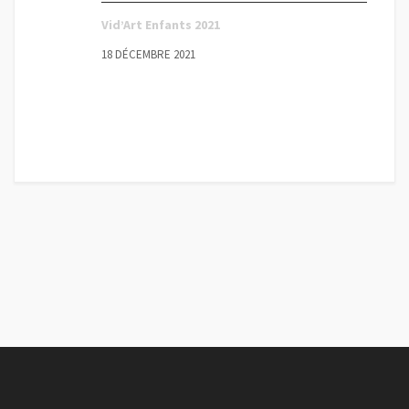
Vid’Art Enfants 2021
18 DÉCEMBRE 2021