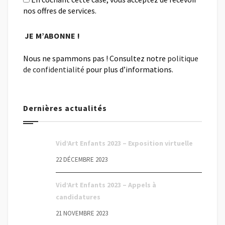
nos offres de services.
Nous ne spammons pas ! Consultez notre
politique
de confidentialité
pour plus d’informations.
Dernières actualités
Vid’Art Enfants 2023 – Exposition virtuelle
22 DÉCEMBRE 2023
Vid’Art Enfants 2023 – Appels à
candidatures
21 NOVEMBRE 2023