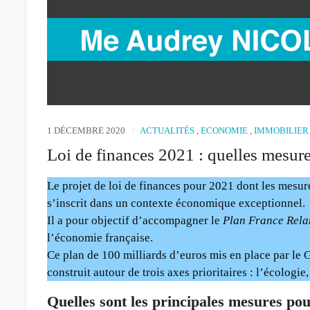
1 DÉCEMBRE 2020
ACTUALITÉS
,
ECONOMIE
,
IMMOBILIER
Loi de finances 2021 : quelles mesures
Le projet de loi de finances pour 2021 dont les mesur
s’inscrit dans un contexte économique exceptionnel.
Il a pour objectif d’accompagner le
Plan France Rela
l’économie française.
Ce plan de 100 milliards d’euros mis en place par le G
construit autour de trois axes prioritaires : l’écologie,
Quelles sont les principales mesures pour