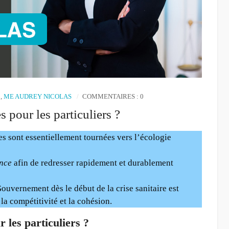
,
ME AUDREY NICOLAS
COMMENTAIRES : 0
 pour les particuliers ?
es sont essentiellement tournées vers l’écologie
nce
afin de redresser rapidement et durablement
ouvernement dès le début de la crise sanitaire est
 la compétitivité et la cohésion.
 les particuliers ?