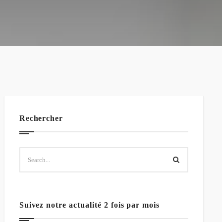
Rechercher
Suivez notre actualité 2 fois par mois