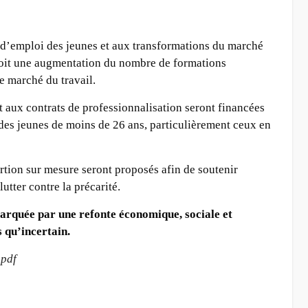
e d’emploi des jeunes et aux transformations du marché
évoit une augmentation du nombre de formations
le marché du travail.
 aux contrats de professionnalisation seront financées
 des jeunes de moins de 26 ans, particulièrement ceux en
tion sur mesure seront proposés afin de soutenir
lutter contre la précarité.
arquée par une refonte économique, sociale et
 qu’incertain.
.pdf