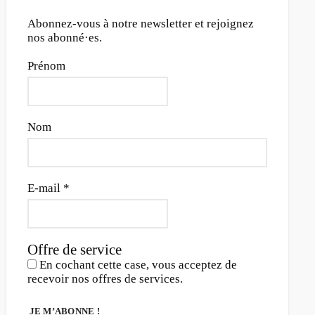
Abonnez-vous à notre newsletter et rejoignez
nos abonné·es.
Prénom
Nom
E-mail
*
Offre de service
En cochant cette case, vous acceptez de
recevoir nos offres de services.