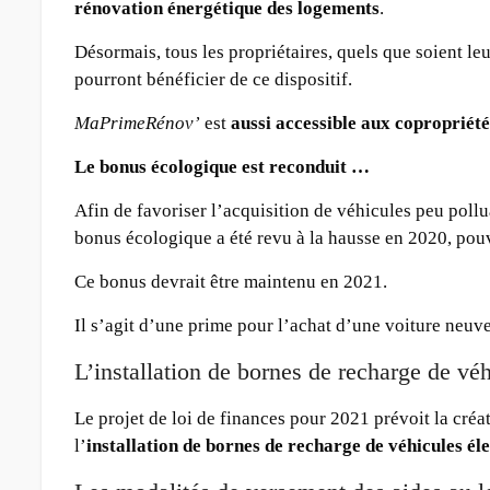
rénovation énergétique des logements
.
Désormais, tous les propriétaires, quels que soient le
pourront bénéficier de ce dispositif.
MaPrimeRénov’
est
aussi accessible aux copropriété
Le bonus écologique est reconduit …
Afin de favoriser l’acquisition de véhicules peu pollu
bonus écologique a été revu à la hausse en 2020, pou
Ce bonus devrait être maintenu en 2021.
Il s’agit d’une prime pour l’achat d’une voiture neu
L’installation de bornes de recharge de vé
Le projet de loi de finances pour 2021 prévoit la créa
l’
installation de bornes de recharge de véhicules él