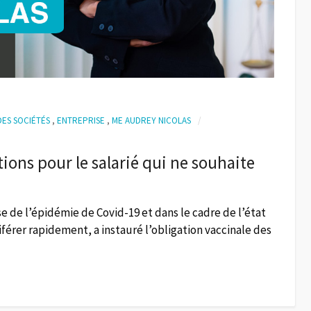
DES SOCIÉTÉS
,
ENTREPRISE
,
ME AUDREY NICOLAS
tions pour le salarié qui ne souhaite
ise de l’épidémie de Covid-19 et dans le cadre de l’état
férer rapidement, a instauré l’obligation vaccinale des