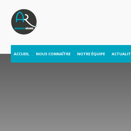
ACCUEIL
NOUS CONNAÎTRE
NOTRE ÉQUIPE
ACTUALIT