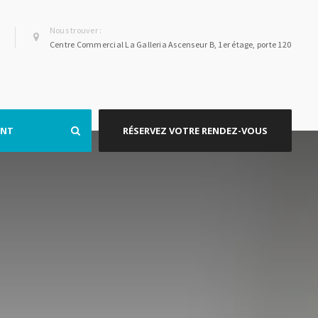
Nous trouver :
Centre Commercial La Galleria Ascenseur B, 1er étage, porte 120
ENT
RÉSERVEZ VOTRE RENDEZ-VOUS