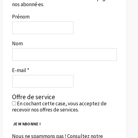
nos abonné·es.
Prénom
Nom
E-mail
*
Offre de service
En cochant cette case, vous acceptez de
recevoir nos offres de services.
Nous ne spammons pas ! Consultez notre