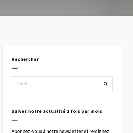
Rechercher
Suivez notre actualité 2 fois par mois
Abonnez-vous à notre newsletter et rejoignez