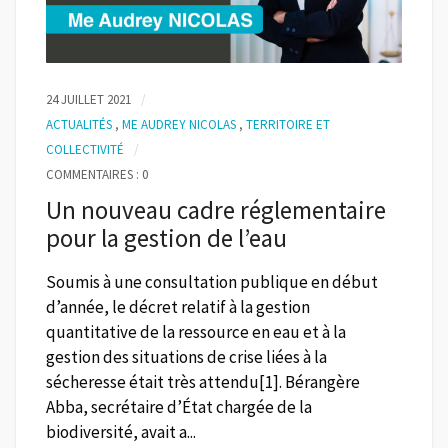
24 JUILLET 2021
ACTUALITÉS
,
ME AUDREY NICOLAS
,
TERRITOIRE ET
COLLECTIVITÉ
COMMENTAIRES : 0
Un nouveau cadre réglementaire
pour la gestion de l’eau
Soumis à une consultation publique en début
d’année, le décret relatif à la gestion
quantitative de la ressource en eau et à la
gestion des situations de crise liées à la
sécheresse était très attendu[1]. Bérangère
Abba, secrétaire d’État chargée de la
biodiversité, avait a...