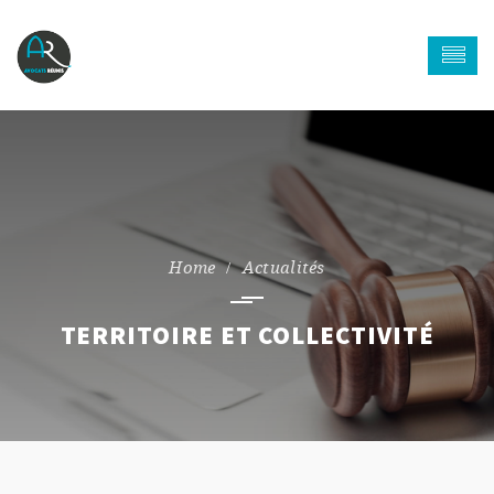
Actualités
TERRITOIRE ET COLLECTIVITÉ