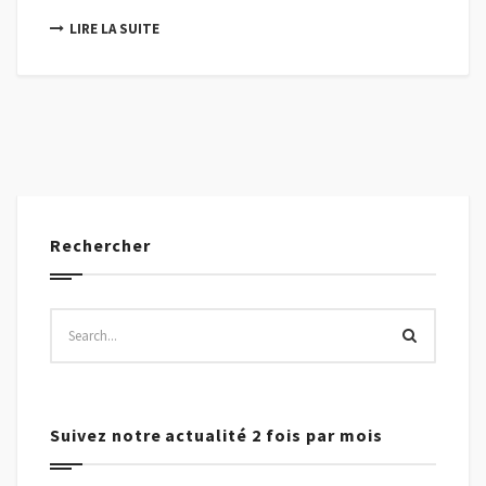
LIRE LA SUITE
Rechercher
Suivez notre actualité 2 fois par mois