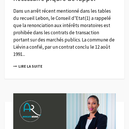
Dans un arrêt récent mentionné dans les tables
du recueil Lebon, le Conseil d’Etat(1) a rappelé
que la renonciation aux intérêts moratoires est
prohibée dans les contrats de transaction
portant sur des marchés publics. La commune de
Liévin a confié, par un contrat conclu le 12 août
1991...
LIRE LA SUITE