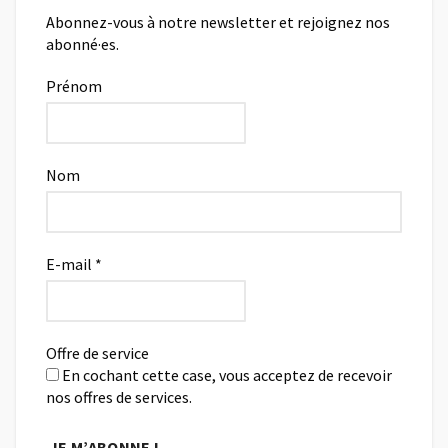
Abonnez-vous à notre newsletter et rejoignez nos
abonné·es.
Prénom
Nom
E-mail
*
Offre de service
En cochant cette case, vous acceptez de recevoir
nos offres de services.