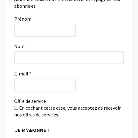
abonné·es.
Prénom
Nom
E-mail
*
Offre de service
En cochant cette case, vous acceptez de recevoir
nos offres de services.