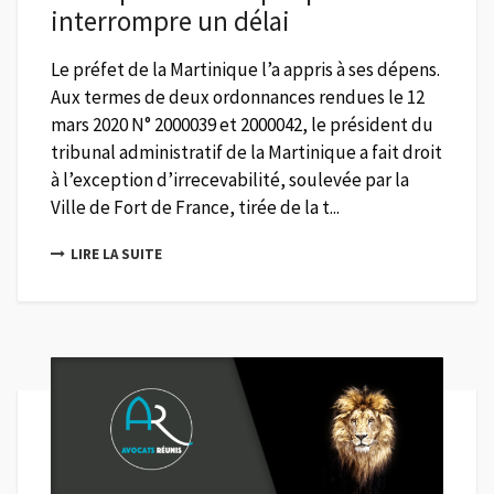
interrompre un délai
Le préfet de la Martinique l’a appris à ses dépens.
Aux termes de deux ordonnances rendues le 12
mars 2020 N° 2000039 et 2000042, le président du
tribunal administratif de la Martinique a fait droit
à l’exception d’irrecevabilité, soulevée par la
Ville de Fort de France, tirée de la t...
LIRE LA SUITE