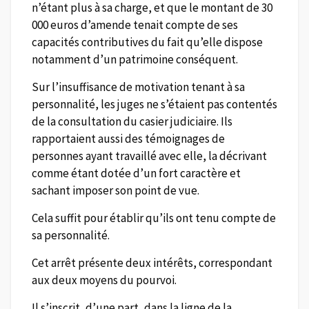
n’étant plus à sa charge, et que le montant de 30
000 euros d’amende tenait compte de ses
capacités contributives du fait qu’elle dispose
notamment d’un patrimoine conséquent.
Sur l’insuffisance de motivation tenant à sa
personnalité, les juges ne s’étaient pas contentés
de la consultation du casier judiciaire. Ils
rapportaient aussi des témoignages de
personnes ayant travaillé avec elle, la décrivant
comme étant dotée d’un fort caractère et
sachant imposer son point de vue.
Cela suffit pour établir qu’ils ont tenu compte de
sa personnalité.
Cet arrêt présente deux intérêts, correspondant
aux deux moyens du pourvoi.
Il s’inscrit, d’une part, dans la ligne de la