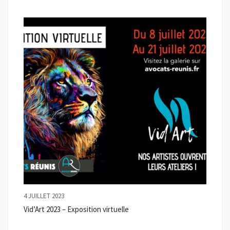
4 JUILLET 2023
Vid’Art 2023 – Exposition virtuelle