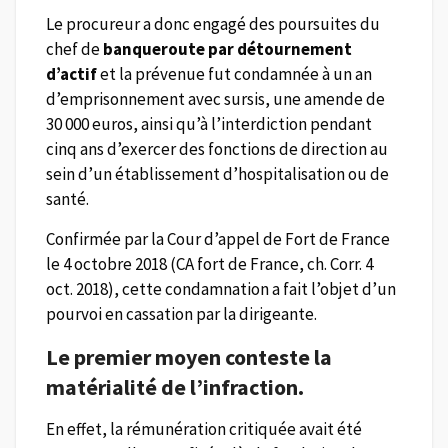
Le procureur a donc engagé des poursuites du
chef de
banqueroute par détournement
d’actif
et la prévenue fut condamnée à un an
d’emprisonnement avec sursis, une amende de
30 000 euros, ainsi qu’à l’interdiction pendant
cinq ans d’exercer des fonctions de direction au
sein d’un établissement d’hospitalisation ou de
santé.
Confirmée par la Cour d’appel de Fort de France
le 4 octobre 2018 (CA fort de France, ch. Corr. 4
oct. 2018), cette condamnation a fait l’objet d’un
pourvoi en cassation par la dirigeante.
Le premier moyen conteste la
matérialité de l’infraction.
En effet, la rémunération critiquée avait été