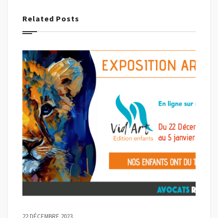
Related Posts
22 DÉCEMBRE 2023