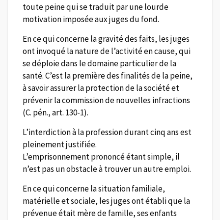
toute peine qui se traduit par une lourde
motivation imposée aux juges du fond.
En ce qui concerne la gravité des faits, les juges
ont invoqué la nature de l’activité en cause, qui
se déploie dans le domaine particulier de la
santé. C’est la première des finalités de la peine,
à savoir assurer la protection de la société et
prévenir la commission de nouvelles infractions
(C. pén., art. 130-1).
L’interdiction à la profession durant cinq ans est
pleinement justifiée.
L’emprisonnement prononcé étant simple, il
n’est pas un obstacle à trouver un autre emploi.
En ce qui concerne la situation familiale,
matérielle et sociale, les juges ont établi que la
prévenue était mère de famille, ses enfants