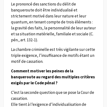
Le prononcé des sanctions du délit de
banqueroute doit être individualisé et
strictement motivé dans leur nature et leur
quantum, en tenant compte de trois éléments :
la gravité des faits, la personnalité de leur auteur
et sa situation matérielle, familiale et sociale (C.
pén., art. 132-1).
La chambre criminelle est très vigilante sur cette
triple exigence, l’insuffisance de motifs étant un
motif de cassation.
Comment motiver les peines de la
banqueroute au regard des multiples critères
exigés par le Code pénal ?
C’est la seconde question que se pose la Cour de
cassation.
Elle tient à l’exigence d’individualisation de