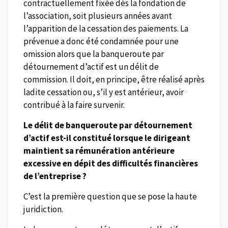
contractuellement fixée dès la fondation de
l’association, soit plusieurs années avant
l’apparition de la cessation des paiements. La
prévenue a donc été condamnée pour une
omission alors que la banqueroute par
détournement d’actif est un délit de
commission. Il doit, en principe, être réalisé après
ladite cessation ou, s’il y est antérieur, avoir
contribué à la faire survenir.
Le délit de banqueroute par détournement
d’actif est-il constitué lorsque le dirigeant
maintient sa rémunération antérieure
excessive en dépit des difficultés financières
de l’entreprise ?
C’est la première question que se pose la haute
juridiction.