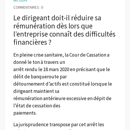
NICOLAS
COMMENTAIRES : 0
Le dirigeant doit-il réduire sa
rémunération dès lors que
l’entreprise connaît des difficultés
financières ?
En pleine crise sanitaire, la Cour de Cassation a
donné le ton à travers un
arrêt rendu le 18 mars 2020 en précisant que le
délit de banqueroute par
détournement d’actifs est constitué lorsque le
dirigeant maintient sa
rémunération antérieure excessive en dépit de
l’état de cessation des
paiements.
La jurisprudence transpose par cet arrêt les