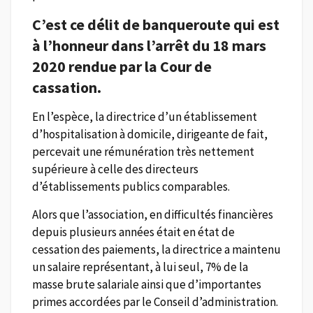
C’est ce délit de banqueroute qui est
à l’honneur dans l’arrêt du 18 mars
2020 rendue par la Cour de
cassation.
En l’espèce, la directrice d’un établissement
d’hospitalisation à domicile, dirigeante de fait,
percevait une rémunération très nettement
supérieure à celle des directeurs
d’établissements publics comparables.
Alors que l’association, en difficultés financières
depuis plusieurs années était en état de
cessation des paiements, la directrice a maintenu
un salaire représentant, à lui seul, 7% de la
masse brute salariale ainsi que d’importantes
primes accordées par le Conseil d’administration.