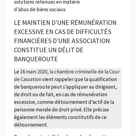
solutions retenues en matière
d’abus de biens sociaux.
LE MAINTIEN D’UNE RÉMUNÉRATION
EXCESSIVE EN CAS DE DIFFICULTÉS
FINANCIÈRES D’UNE ASSOCIATION
CONSTITUE UN DÉLIT DE
BANQUEROUTE
Le
18 mars 2020, la chambre criminelle de la Cour
de Cassation
vient rappeler que la qualification
de banqueroute peut s’appliquer au dirigeant,
de droit ou de fait, en cas de rémunération
excessive, comme détournement d’actif de la
personne morale de droit privé. Elle précise
également les éléments constitutifs de ce
détournement.