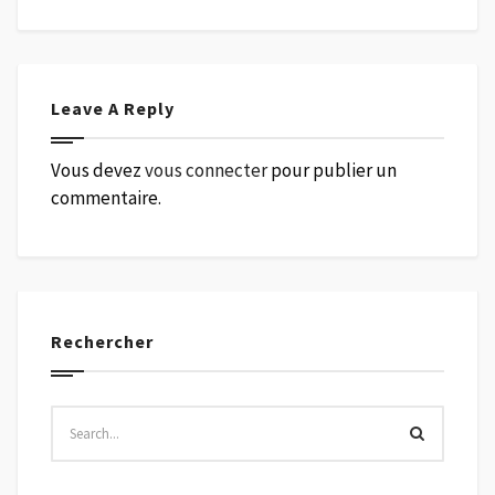
Leave A Reply
Vous devez
vous connecter
pour publier un
commentaire.
Rechercher