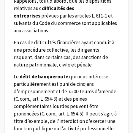
Rappelons, tout d’abord, que les dispositions
relatives aux
difficultés des
entreprises
prévues par les articles L. 611-1 et
suivants du Code du commerce sont applicables
aux associations.
En cas de difficultés financières ayant conduit à
une procédure collective, les dirigeants
risquent, dans certains cas, des sanctions de
nature patrimoniale, civile et pénale.
Le
délit de banqueroute
qui nous intéresse
particulièrement est puni de cinq ans
d’emprisonnement et de 75 000 euros d’amende
(C. com., art. L. 654-3) et des peines
complémentaires lourdes peuvent être
prononcées (C. com., art. L. 654-5). Il peut s’agir, à
titre d’exemple, de l’interdiction d’exercer une
fonction publique ou l’activité professionnelle