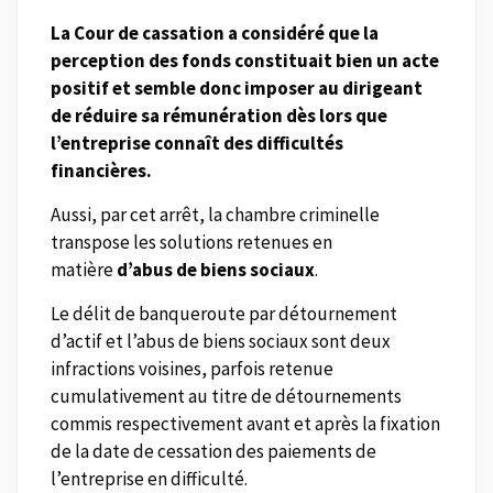
La Cour de cassation a considéré que la
perception des fonds constituait bien un acte
positif et semble donc imposer au dirigeant
de réduire sa rémunération dès lors que
l’entreprise connaît des difficultés
financières.
Aussi, par cet arrêt, la chambre criminelle
transpose les solutions retenues en
matière
d’abus de biens sociaux
.
Le délit de banqueroute par détournement
d’actif et l’abus de biens sociaux sont deux
infractions voisines, parfois retenue
cumulativement au titre de détournements
commis respectivement avant et après la fixation
de la date de cessation des paiements de
l’entreprise en difficulté.