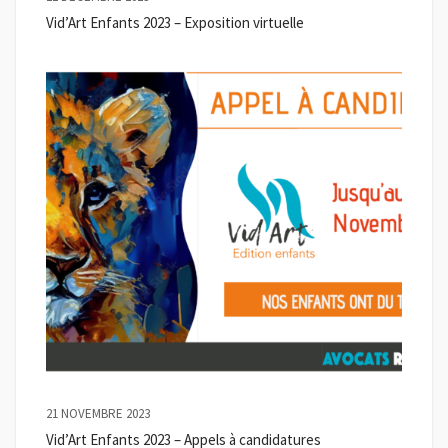
Vid’Art Enfants 2023 – Exposition virtuelle
21 NOVEMBRE 2023
Vid’Art Enfants 2023 – Appels à candidatures