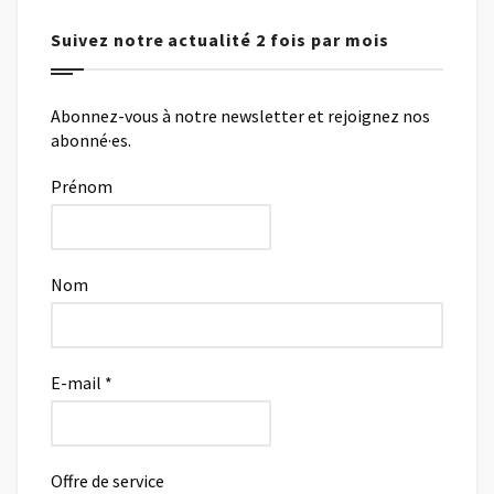
Suivez notre actualité 2 fois par mois
Abonnez-vous à notre newsletter et rejoignez nos
abonné·es.
Prénom
Nom
E-mail
*
Offre de service