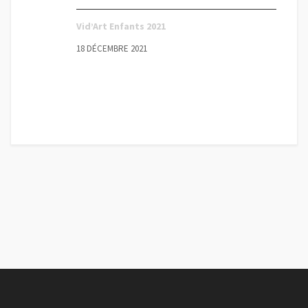
Vid’Art Enfants 2021
18 DÉCEMBRE 2021