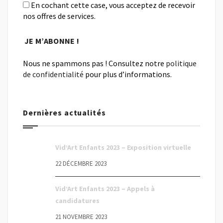
En cochant cette case, vous acceptez de recevoir
nos offres de services.
Nous ne spammons pas ! Consultez notre
politique
de confidentialité
pour plus d’informations.
Dernières actualités
Vid’Art Enfants 2023 – Exposition virtuelle
22 DÉCEMBRE 2023
Vid’Art Enfants 2023 – Appels à
candidatures
21 NOVEMBRE 2023