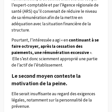
l’expert-comptable et par l’Agence régionale de
santé (ARS) qu’il convenait de réduire le niveau
de sa rémunération afin de la mettre en
adéquation avec la situation financière de la
structure.
Pourtant, l’intéressée a agi « en
continuant à se
faire octroyer, après la cessation des
paiements, une rémunération excessive
».
Elle s’est donc sciemment approprié une partie
de l’actif de l’établissement.
Le second moyen conteste la
motivation de la peine.
Elle serait insuffisante au regard des exigences
légales, notamment sur la personnalité de la
prévenue.