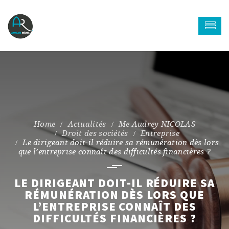
Actualités
Me Audrey NICOLAS
Droit des sociétés
Entreprise
Le dirigeant doit-il réduire sa rémunération dès lors
que l’entreprise connaît des difficultés financières ?
LE DIRIGEANT DOIT-IL RÉDUIRE SA
RÉMUNÉRATION DÈS LORS QUE
L’ENTREPRISE CONNAÎT DES
DIFFICULTÉS FINANCIÈRES ?