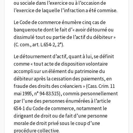
ou sociale dans l’exercice ou à l’occasion de
l’exercice de laquelle l’infraction a été commise.
Le Code de commerce énumère cinq cas de
banqueroute dont le fait d’« avoir détourné ou
dissimulé tout ou partie de l’actif du débiteur »
(C. com., art. L.654-2, 2°).
Le détournement d’actif, quant à lui, se définit
comme « tout acte de disposition volontaire
accompli sur un élément du patrimoine du
débiteur après la cessation des paiements, en
fraude des droits des créanciers » (Cass. Crim. 11
mai 1995, n° 94-83.515), commis personnellement
par l’une des personnes énumérées à l’article
654-1 du Code de commerce, notamment le
dirigeant de droit ou de fait d’une personne
morale de droit privé sous le coup d’une
procédure collective.