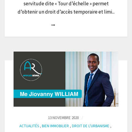
servitude dite « Tour d’échelle » permet
d’obtenir un droit d’accès temporaire et limi...
13 NOVEMBRE 2020
ACTUALITÉS
,
BIEN IMMOBILIER
,
DROIT DE L'URBANISME
,