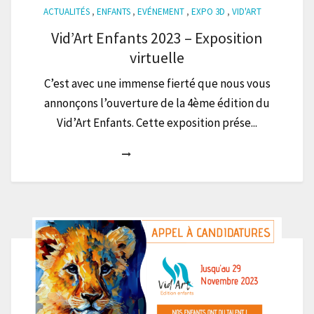
ACTUALITÉS
,
ENFANTS
,
EVÉNEMENT
,
EXPO 3D
,
VID'ART
Vid’Art Enfants 2023 – Exposition
virtuelle
C’est avec une immense fierté que nous vous
annonçons l’ouverture de la 4ème édition du
Vid’Art Enfants. Cette exposition prése...