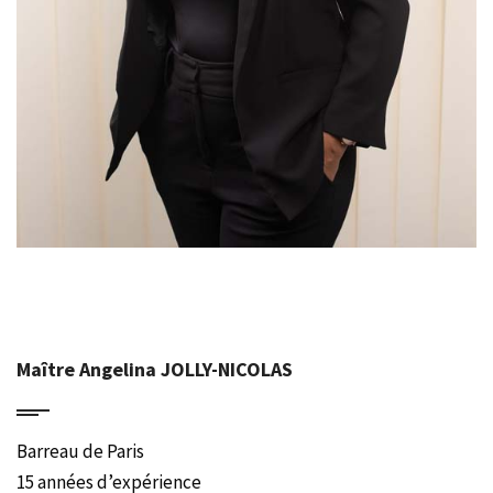
Maître Angelina JOLLY-NICOLAS
Barreau de Paris
15 années d’expérience