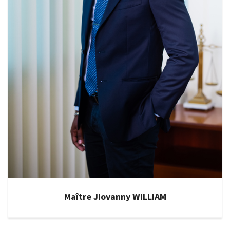
Maître Jiovanny WILLIAM