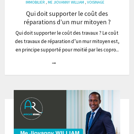
IMMOBILIER
,
ME JIOVANNY WILLIAM
,
VOISINAGE
Qui doit supporter le coût des
réparations d’un mur mitoyen ?
Qui doit supporter le coût des travaux ? Le coût
des travaux de réparation d’un mur mitoyen est,
en principe supporté pour moitié par les copro...