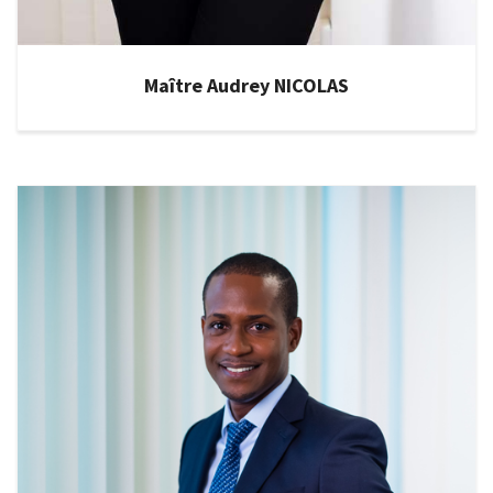
Maître Audrey NICOLAS