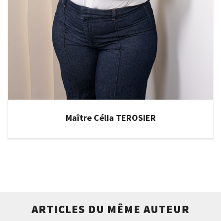
Maître Célia TEROSIER
ARTICLES DU MÊME AUTEUR