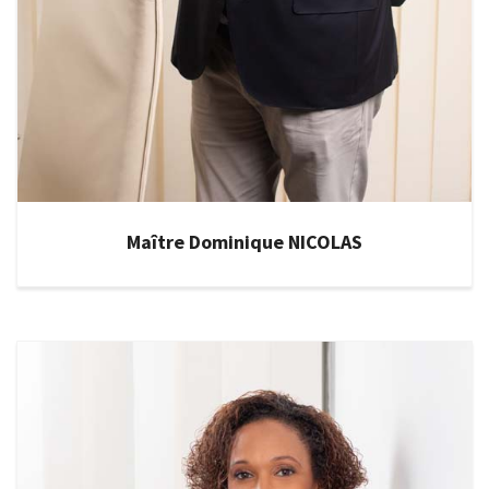
Maître Dominique NICOLAS