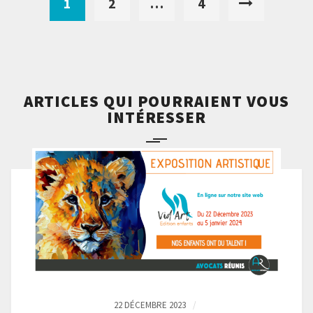
1
2
…
4
ARTICLES QUI POURRAIENT VOUS
INTÉRESSER
22 DÉCEMBRE 2023