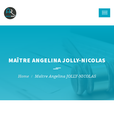
MAÎTRE ANGELINA JOLLY-NICOLAS
Maître Angelina JOLLY-NICOLAS