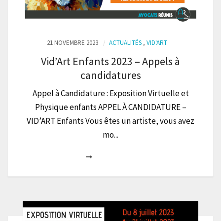
21 NOVEMBRE 2023
ACTUALITÉS
,
VID'ART
Vid’Art Enfants 2023 – Appels à
candidatures
Appel à Candidature : Exposition Virtuelle et
Physique enfants APPEL À CANDIDATURE –
VID’ART Enfants Vous êtes un artiste, vous avez
mo...