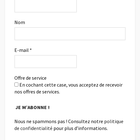
Nom
E-mail
*
Offre de service
En cochant cette case, vous acceptez de recevoir
nos offres de services.
Nous ne spammons pas ! Consultez notre
politique
de confidentialité
pour plus d’informations.