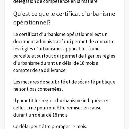
délégation de compétence en la matière.
Qu’est ce que le certificat d’urbanisme
opérationnel?
Le certificat d’urbanisme opérationnel est un
document administratif qui permet de connaitre
les règles d’urbanismes applicables à une
parcelle et surtout qui permet de figer les règles
d’urbanisme durant un délai de 18 mois à
compter de sa délivrance.
Les mesures de salubrité et de sécurité publique
ne sont pas concernées .
Il garantit les règles d’urbanisme indiquées et
celles ci ne pourront être remises en cause
durant un délai dé 18 mois.
Ce délai peut être proroger 12 mois.