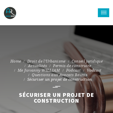
Droit de l'Urbanisme
Conseil juridique
Actualités
Permis de construire
Me Jiovanny WILLIAM
Podcast
Vodcast
Questions aux Avocats Réunis
Sécuriser un projet de construction
SÉCURISER UN PROJET DE
CONSTRUCTION