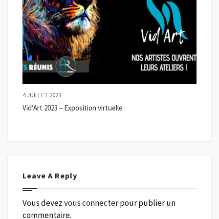
4 JUILLET 2023
Vid’Art 2023 – Exposition virtuelle
Leave A Reply
Vous devez
vous connecter
pour publier un
commentaire.