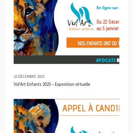
22 DÉCEMBRE 2023
Vid’Art Enfants 2023 – Exposition virtuelle