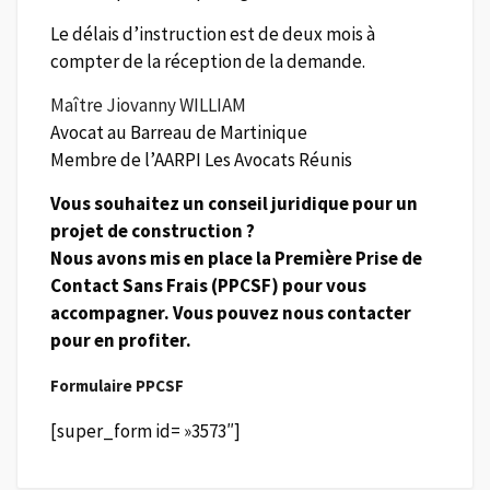
Le délais d’instruction est de deux mois à
compter de la réception de la demande.
Maître Jiovanny WILLIAM
Avocat au Barreau de Martinique
Membre de l’AARPI Les Avocats Réunis
Vous souhaitez un conseil juridique pour un
projet de construction ?
Nous avons mis en place la Première Prise de
Contact Sans Frais (PPCSF) pour vous
accompagner. Vous pouvez nous contacter
pour en profiter.
Formulaire PPCSF
[super_form id= »3573″]