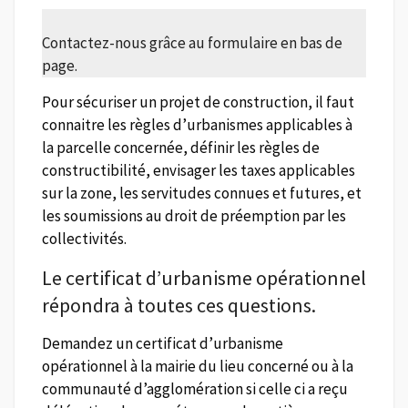
Contactez-nous grâce au formulaire en bas de
page.
Pour sécuriser un projet de construction, il faut
connaitre les règles d’urbanismes applicables à
la parcelle concernée, définir les règles de
constructibilité, envisager les taxes applicables
sur la zone, les servitudes connues et futures, et
les soumissions au droit de préemption par les
collectivités.
Le certificat d’urbanisme opérationnel
répondra à toutes ces questions.
Demandez un certificat d’urbanisme
opérationnel à la mairie du lieu concerné ou à la
communauté d’agglomération si celle ci a reçu