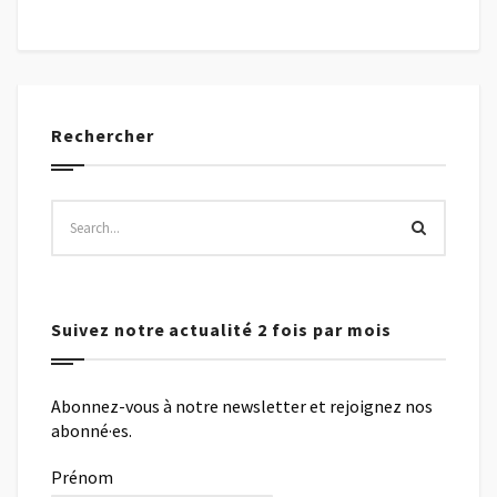
Rechercher
Suivez notre actualité 2 fois par mois
Abonnez-vous à notre newsletter et rejoignez nos
abonné·es.
Prénom