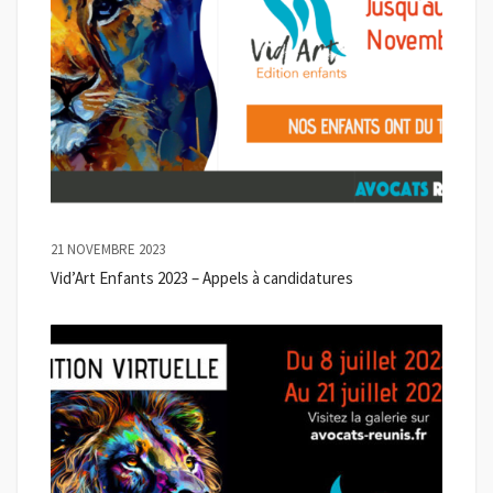
21 NOVEMBRE 2023
Vid’Art Enfants 2023 – Appels à candidatures