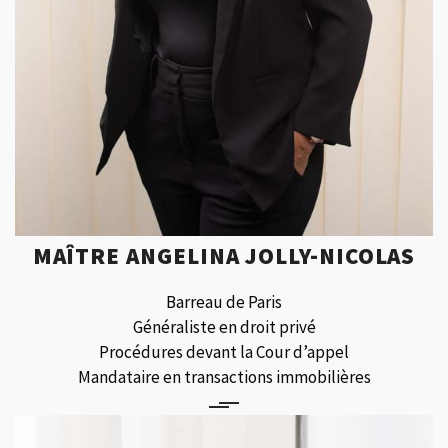
MAÎTRE ANGELINA JOLLY-NICOLAS
Barreau de Paris
Généraliste en droit privé
Procédures devant la Cour d’appel
Mandataire en transactions immobilières