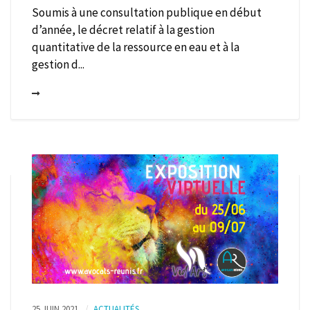
Soumis à une consultation publique en début
d’année, le décret relatif à la gestion
quantitative de la ressource en eau et à la
gestion d...
25 JUIN 2021
ACTUALITÉS