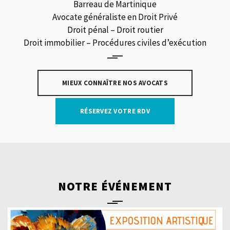
Barreau de Martinique
Avocate généraliste en Droit Privé
Droit pénal – Droit routier
Droit immobilier – Procédures civiles d’exécution
MIEUX CONNAÎTRE NOS AVOCATS
RÉSERVEZ VOTRE RDV
NOTRE ÉVÉNEMENT