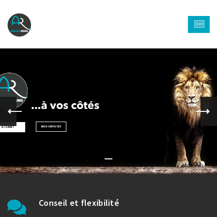
NOUS CONTACTER
LE CABINET
Conseil et flexibilité