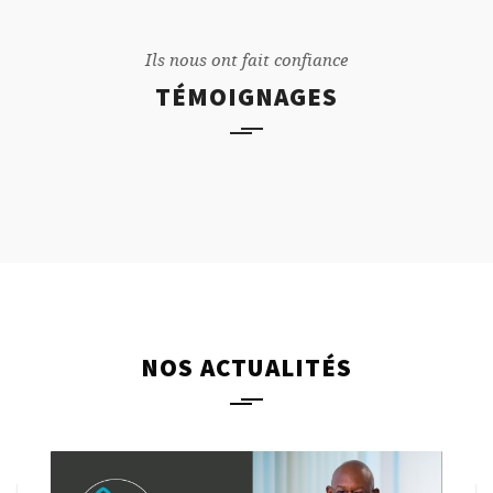
Ils nous ont fait confiance
TÉMOIGNAGES
NOS ACTUALITÉS