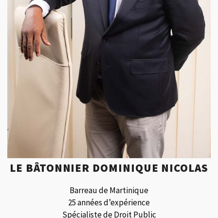
LE BÂTONNIER DOMINIQUE NICOLAS
Barreau de Martinique
25 années d’expérience
Spécialiste de Droit Public