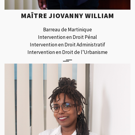
MAÎTRE JIOVANNY WILLIAM
Barreau de Martinique
Intervention en Droit Pénal
Intervention en Droit Administratif
Intervention en Droit de l’Urbanisme