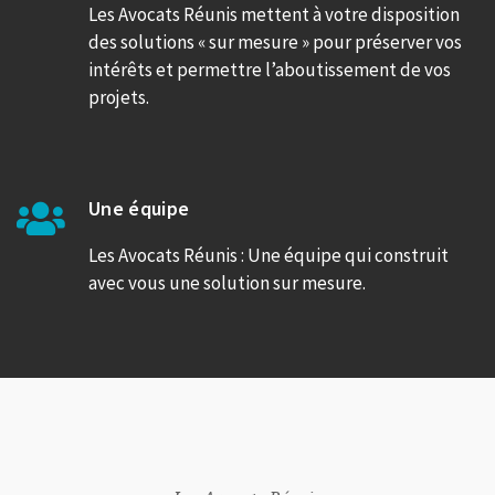
Les Avocats Réunis mettent à votre disposition
des solutions « sur mesure » pour préserver vos
intérêts et permettre l’aboutissement de vos
projets.
Une équipe
Les Avocats Réunis : Une équipe qui construit
avec vous une solution sur mesure.