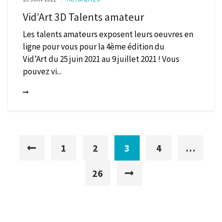
Vid’Art 3D Talents amateur
Les talents amateurs exposent leurs oeuvres en
ligne pour vous pour la 4ème édition du
Vid’Art du 25 juin 2021 au 9 juillet 2021 ! Vous
pouvez vi...
1
2
3
4
…
26