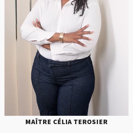
MAÎTRE CÉLIA TEROSIER