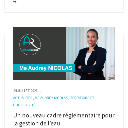
24 JUILLET 2021
ACTUALITÉS
,
ME AUDREY NICOLAS
,
TERRITOIRE ET
COLLECTIVITÉ
Un nouveau cadre réglementaire pour
la gestion de l’eau