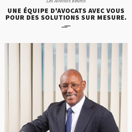
Les Avocats Réunis
UNE ÉQUIPE D'AVOCATS AVEC VOUS
POUR DES SOLUTIONS SUR MESURE.