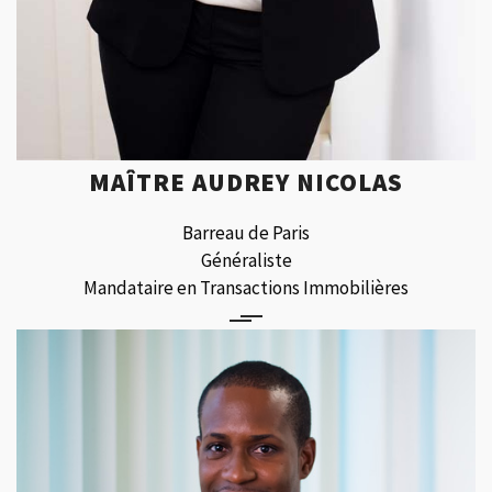
MAÎTRE AUDREY NICOLAS
Barreau de Paris
Généraliste
Mandataire en Transactions Immobilières