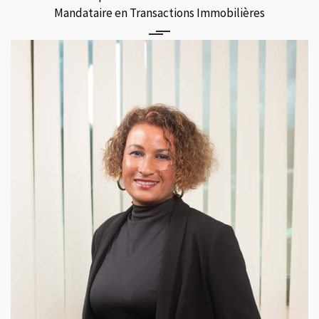
Mandataire en Transactions Immobilières