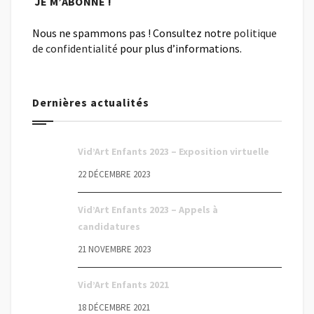
Nous ne spammons pas ! Consultez notre
politique
de confidentialité
pour plus d’informations.
Dernières actualités
Vid’Art Enfants 2023 – Exposition virtuelle
22 DÉCEMBRE 2023
Vid’Art Enfants 2023 – Appels à
candidatures
21 NOVEMBRE 2023
Vid’Art Enfants 2021
18 DÉCEMBRE 2021