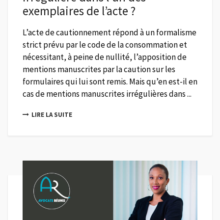
exemplaires de l’acte ?
L’acte de cautionnement répond à un formalisme
strict prévu par le code de la consommation et
nécessitant, à peine de nullité, l’apposition de
mentions manuscrites par la caution sur les
formulaires qui lui sont remis. Mais qu’en est-il en
cas de mentions manuscrites irrégulières dans ...
LIRE LA SUITE