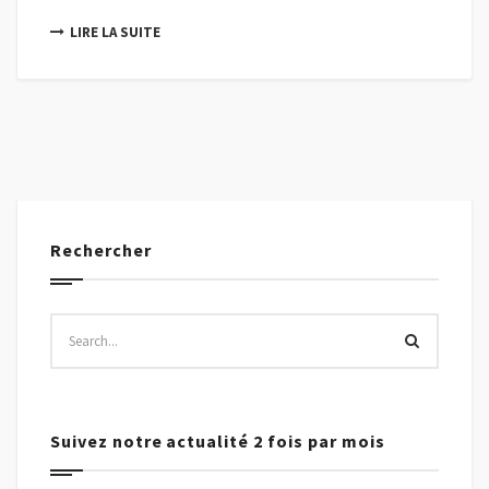
LIRE LA SUITE
Rechercher
Suivez notre actualité 2 fois par mois