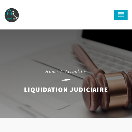
Actualités
LIQUIDATION JUDICIAIRE