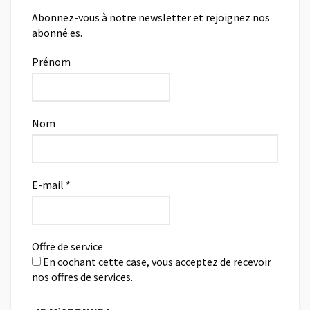
Abonnez-vous à notre newsletter et rejoignez nos
abonné·es.
Prénom
Nom
E-mail
*
Offre de service
En cochant cette case, vous acceptez de recevoir
nos offres de services.