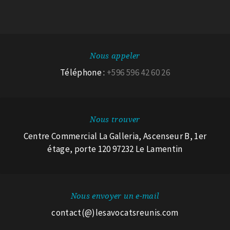
Nous appeler
Téléphone :
+596 596 42 60 26
Nous trouver
Centre Commercial La Galleria, Ascenseur B, 1er
étage, porte 120 97232 Le Lamentin
Nous envoyer un e-mail
contact(@)lesavocatsreunis.com