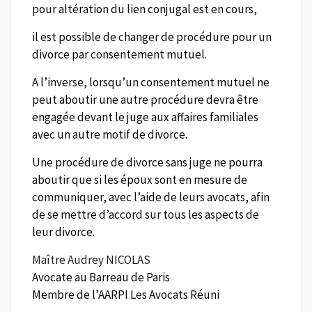
pour altération du lien conjugal est en cours,
il est possible de changer de procédure pour un
divorce par consentement mutuel.
A l’inverse, lorsqu’un consentement mutuel ne
peut aboutir une autre procédure devra être
engagée devant le juge aux affaires familiales
avec un autre motif de divorce.
Une procédure de divorce sans juge ne pourra
aboutir que si les époux sont en mesure de
communiquer, avec l’aide de leurs avocats, afin
de se mettre d’accord sur tous les aspects de
leur divorce.
Maître Audrey NICOLAS
Avocate au Barreau de Paris
Membre de l’AARPI Les Avocats Réuni