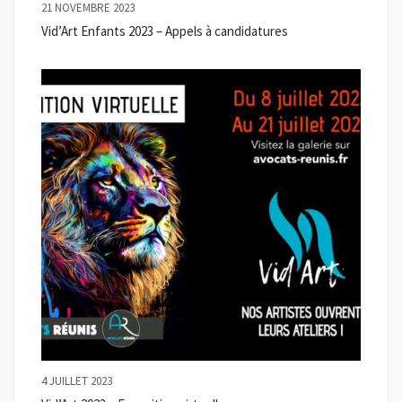
21 NOVEMBRE 2023
Vid’Art Enfants 2023 – Appels à candidatures
4 JUILLET 2023