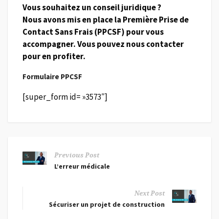
Vous souhaitez un conseil juridique ?
Nous avons mis en place la Première Prise de
Contact Sans Frais (PPCSF) pour vous
accompagner. Vous pouvez nous contacter
pour en profiter.
Formulaire PPCSF
[super_form id= »3573″]
Previous Post
L’erreur médicale
Next Post
Sécuriser un projet de construction