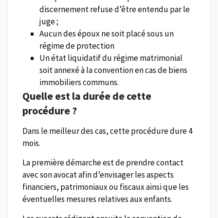
discernement refuse d’être entendu par le
juge ;
Aucun des époux ne soit placé sous un
régime de protection
Un état liquidatif du régime matrimonial
soit annexé à la convention en cas de biens
immobiliers communs.
Quelle est la durée de cette
procédure ?
Dans le meilleur des cas, cette procédure dure 4
mois.
La première démarche est de prendre contact
avec son avocat afin d’envisager les aspects
financiers, patrimoniaux ou fiscaux ainsi que les
éventuelles mesures relatives aux enfants.