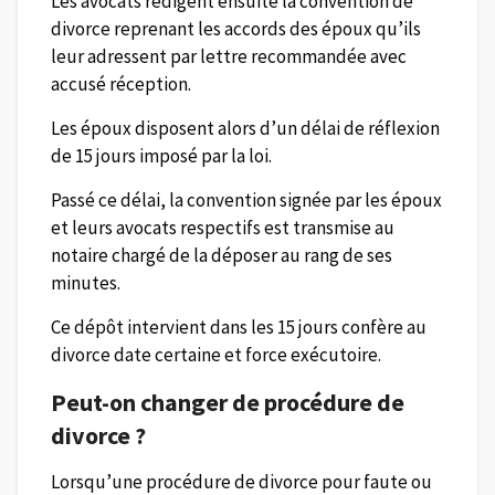
Les avocats rédigent ensuite la convention de
divorce reprenant les accords des époux qu’ils
leur adressent par lettre recommandée avec
accusé réception.
Les époux disposent alors d’un délai de réflexion
de 15 jours imposé par la loi.
Passé ce délai, la convention signée par les époux
et leurs avocats respectifs est transmise au
notaire chargé de la déposer au rang de ses
minutes.
Ce dépôt intervient dans les 15 jours confère au
divorce date certaine et force exécutoire.
Peut-on changer de procédure de
divorce ?
Lorsqu’une procédure de divorce pour faute ou