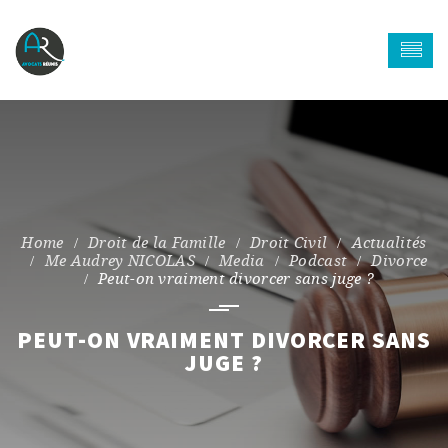
Droit de la Famille
Droit Civil
Actualités
Me Audrey NICOLAS
Media
Podcast
Divorce
Peut-on vraiment divorcer sans juge ?
PEUT-ON VRAIMENT DIVORCER SANS
JUGE ?