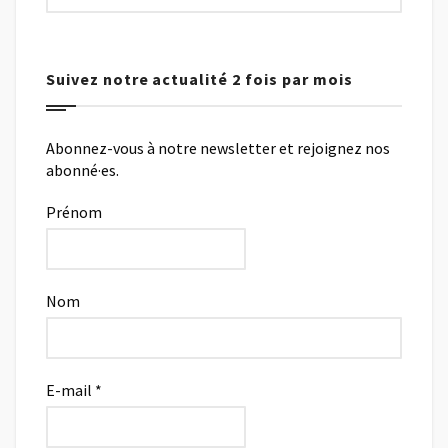
Suivez notre actualité 2 fois par mois
Abonnez-vous à notre newsletter et rejoignez nos
abonné·es.
Prénom
Nom
E-mail
*