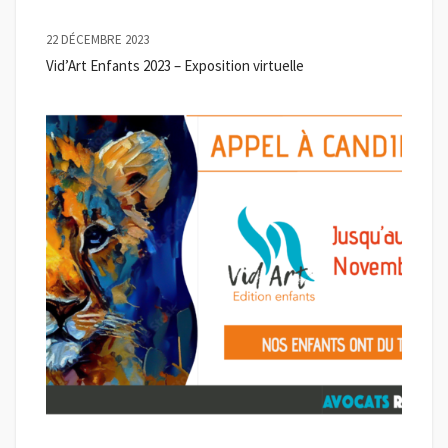
22 DÉCEMBRE 2023
Vid’Art Enfants 2023 – Exposition virtuelle