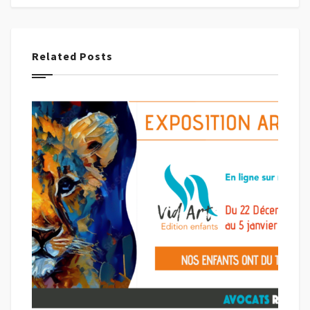
Related Posts