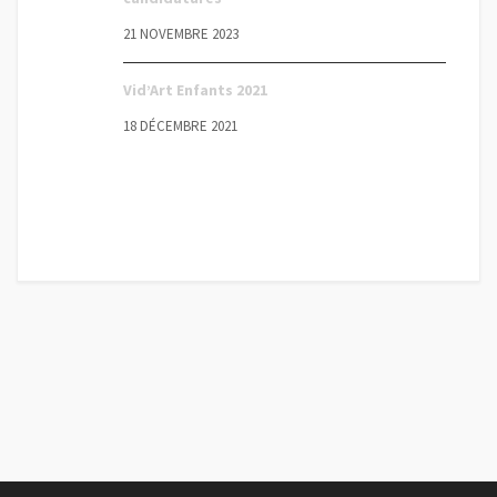
21 NOVEMBRE 2023
Vid’Art Enfants 2021
18 DÉCEMBRE 2021