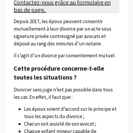
Contactez-nous grâce au formulaire en
bas de page.
<
Depuis 2017, les époux peuvent consentir
mutuellement à leur divorce par un acte sous
signature privée contresigné par avocats et
déposé au rang des minutes d’un notaire.
Il s’agit d’un divorce par consentement mutuel.
Cette procédure concerne-t-elle
toutes les situations ?
Divorcer sans juge n’est pas possible dans tous
les cas. En effet, il faut que :
Les époux soient d’accord sur le principe et
tous les aspects du divorce ;
Chacun soit assisté de son avocat ;
Chaque enfant mineur capable de