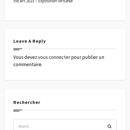
Vid’Art 2023 – Exposition virtuelle
Leave A Reply
Vous devez
vous connecter
pour publier un
commentaire.
Rechercher