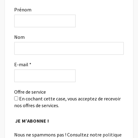
Prénom
Nom
E-mail
*
Offre de service
En cochant cette case, vous acceptez de recevoir
nos offres de services.
Nous ne spammons pas ! Consultez notre
politique