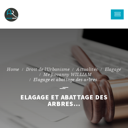
Droit de l'Urbanisme
Actualités
Elagage
Me Jiovanny WILLIAM
Elagage et abattage des arbres…
ELAGAGE ET ABATTAGE DES
ARBRES…