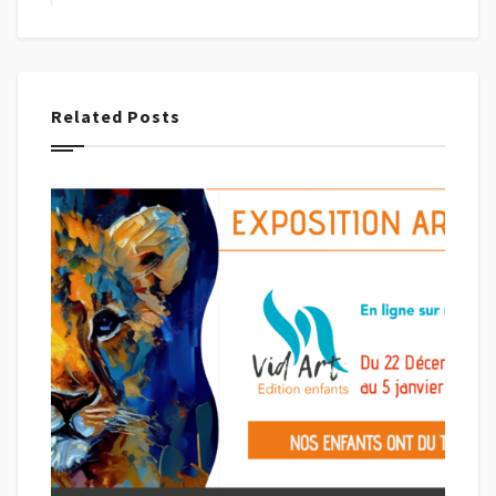
Related Posts