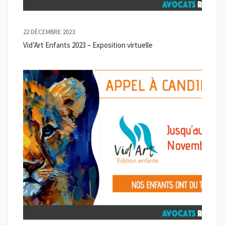
22 DÉCEMBRE 2023
Vid’Art Enfants 2023 – Exposition virtuelle