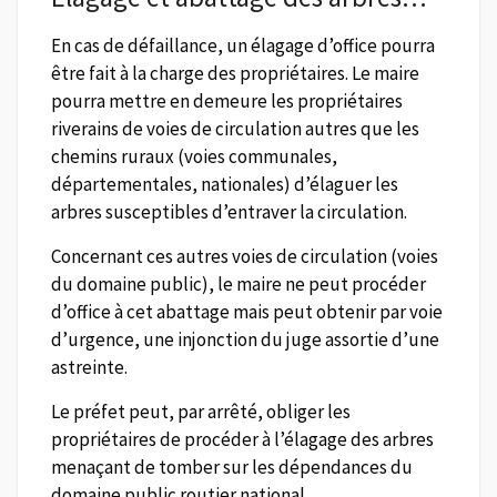
En cas de défaillance, un élagage d’office pourra
être fait à la charge des propriétaires. Le maire
pourra mettre en demeure les propriétaires
riverains de voies de circulation autres que les
chemins ruraux (voies communales,
départementales, nationales) d’élaguer les
arbres susceptibles d’entraver la circulation.
Concernant ces autres voies de circulation (voies
du domaine public), le maire ne peut procéder
d’office à cet abattage mais peut obtenir par voie
d’urgence, une injonction du juge assortie d’une
astreinte.
Le préfet peut, par arrêté, obliger les
propriétaires de procéder à l’élagage des arbres
menaçant de tomber sur les dépendances du
domaine public routier national.