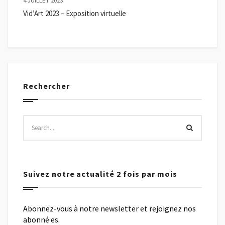
4 JUILLET 2023
Vid’Art 2023 – Exposition virtuelle
Rechercher
Suivez notre actualité 2 fois par mois
Abonnez-vous à notre newsletter et rejoignez nos
abonné·es.