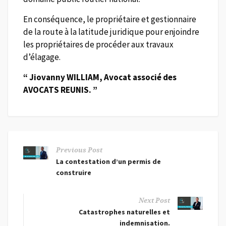
En conséquence, le propriétaire et gestionnaire
de la route à la latitude juridique pour enjoindre
les propriétaires de procéder aux travaux
d’élagage.
“ Jiovanny WILLIAM, Avocat associé des
AVOCATS REUNIS. ”
Previous Post
La contestation d’un permis de
construire
Next Post
Catastrophes naturelles et
indemnisation.