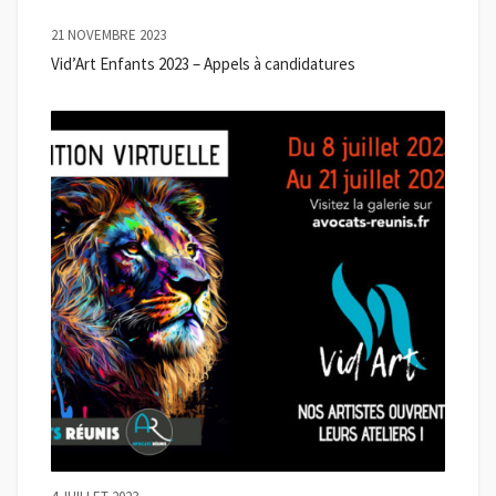
21 NOVEMBRE 2023
Vid’Art Enfants 2023 – Appels à candidatures