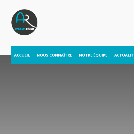
ACCUEIL
NOUS CONNAÎTRE
NOTRE ÉQUIPE
ACTUALIT