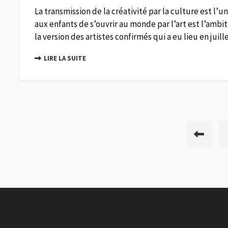
La transmission de la créativité par la culture est l’
aux enfants de s’ouvrir au monde par l’art est l’ambi
la version des artistes confirmés qui a eu lieu en juille
LIRE LA SUITE