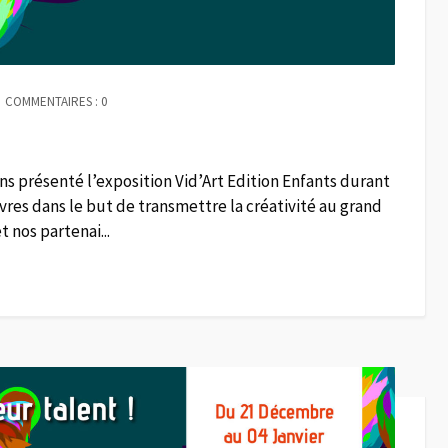
COMMENTAIRES : 0
ns présenté l’exposition Vid’Art Edition Enfants durant
vres dans le but de transmettre la créativité au grand
 nos partenai...