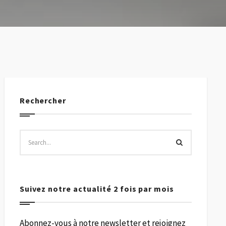
Rechercher
Suivez notre actualité 2 fois par mois
Abonnez-vous à notre newsletter et rejoignez