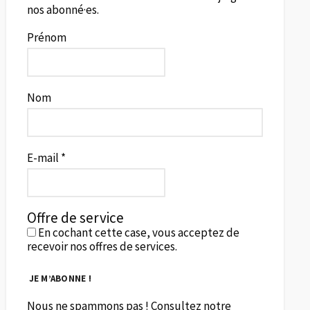
nos abonné·es.
Prénom
Nom
E-mail
*
Offre de service
En cochant cette case, vous acceptez de
recevoir nos offres de services.
Nous ne spammons pas ! Consultez notre