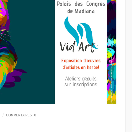
COMMENTAIRES : 0